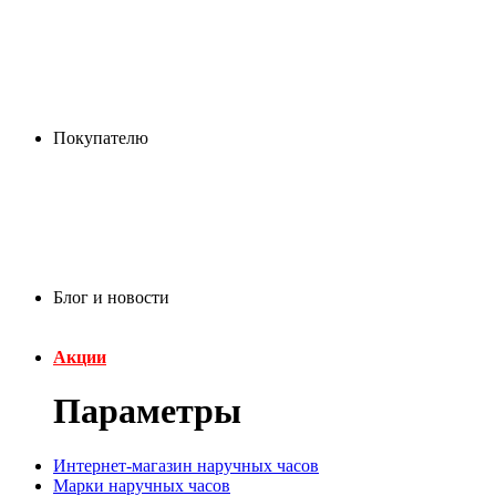
Покупателю
Блог и новости
Акции
Параметры
Интернет-магазин наручных часов
Марки наручных часов