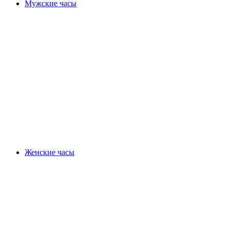
Мужские часы
Женские часы