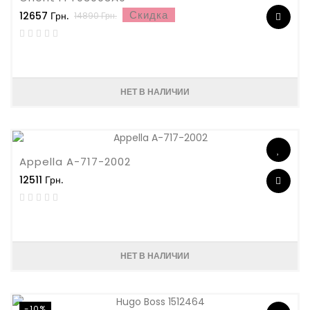
Скидка
12657 Грн.
14890 Грн.
НЕТ В НАЛИЧИИ
Appella A-717-2002
12511 Грн.
НЕТ В НАЛИЧИИ
-10%