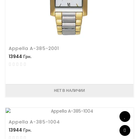
Appella A-385-2001
13944 Грн.
НЕТ В НАЛИЧИИ
Appella A-385-1004
13944 Грн.