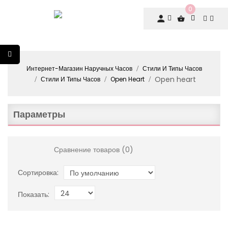
0
Интернет-Магазин Наручных Часов
Стили И Типы Часов
Open heart
Стили И Типы Часов
Open Heart
Параметры
Сравнение товаров (0)
Сортировка:
Показать: