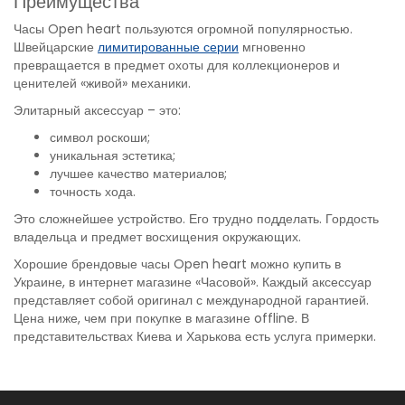
Преимущества
Часы Open heart пользуются огромной популярностью.
Швейцарские
лимитированные серии
мгновенно
превращается в предмет охоты для коллекционеров и
ценителей «живой» механики.
Элитарный аксессуар – это:
символ роскоши;
уникальная эстетика;
лучшее качество материалов;
точность хода.
Это сложнейшее устройство. Его трудно подделать. Гордость
владельца и предмет восхищения окружающих.
Хорошие брендовые часы Open heart можно купить в
Украине, в интернет магазине «Часовой». Каждый аксессуар
представляет собой оригинал с международной гарантией.
Цена ниже, чем при покупке в магазине offline. В
представительствах Киева и Харькова есть услуга примерки.