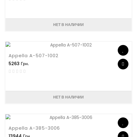
НЕТ В НАЛИЧИИ
Appella A-507-1002
5263 Грн.
НЕТ В НАЛИЧИИ
Appella A-385-3006
13944 Грн.