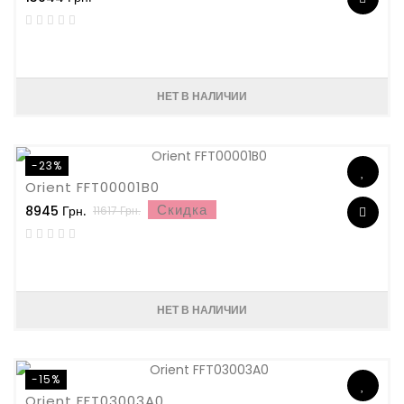
НЕТ В НАЛИЧИИ
-23%
Orient FFT00001B0
Скидка
8945 Грн.
11617 Грн.
НЕТ В НАЛИЧИИ
-15%
Orient FFT03003A0