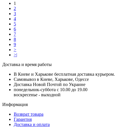
1
2
3
4
5
6
7
8
9
>
>|
Доставка и время работы
В Киеве и Харькове бесплатная доставка курьером.
Самовывоз в Киеве, Харькове, Одессе
Доставка Новой Почтой по Украине
понедельник-суббота с 10.00 до 19.00
воскресенье - выходной
Информация
Возврат товара
Гарантия
Доставка и оплата