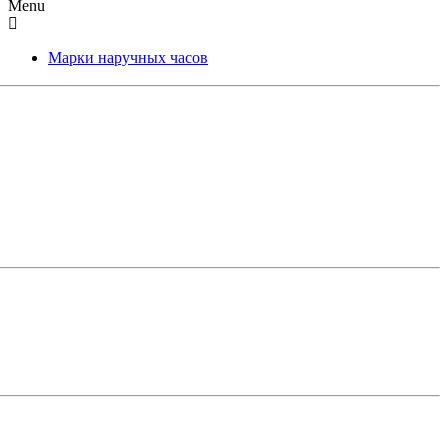
Menu
Марки наручных часов