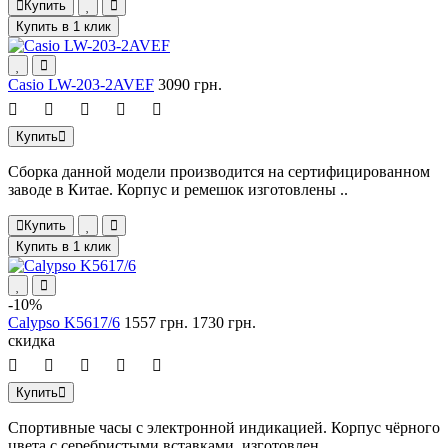
Купить
Купить в 1 клик
Casio LW-203-2AVEF
3090 грн.
Купить
Сборка данной модели производится на сертифицированном
заводе в Китае. Корпус и ремешок изготовлены ..
Купить
Купить в 1 клик
-10%
Calypso K5617/6
1557 грн.
1730 грн.
скидка
Купить
Спортивные часы с электронной индикацией. Корпус чёрного
цвета с серебристыми вставками, изготовлен ..