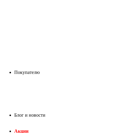
Покупателю
Блог и новости
Акции