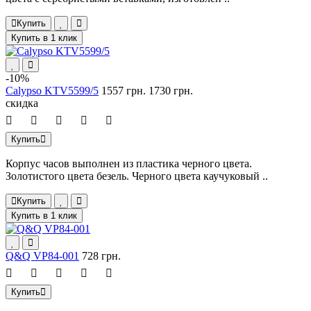
Купить
Купить в 1 клик
-10%
Calypso KTV5599/5
1557 грн.
1730 грн.
скидка
Купить
Корпус часов выполнен из пластика черного цвета.
Золотистого цвета безель. Черного цвета каучуковый ..
Купить
Купить в 1 клик
Q&Q VP84-001
728 грн.
Купить