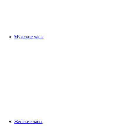
Мужские часы
Женские часы