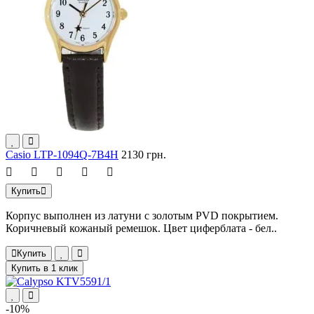
Casio LTP-1094Q-7B4H
2130 грн.
Купить
Корпус выполнен из латуни с золотым PVD покрытием.
Коричневый кожаный ремешок. Цвет циферблата - бел..
Купить
Купить в 1 клик
-10%