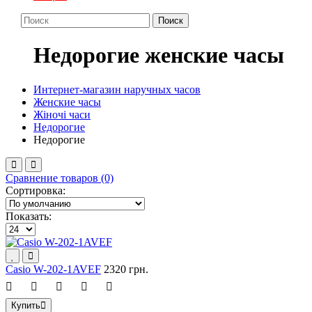
Поиск
Недорогие женские часы
Интернет-магазин наручных часов
Женские часы
Жiночi часи
Недорогие
Недорогие
Сравнение товаров (0)
Сортировка:
Показать:
Casio W-202-1AVEF
2320 грн.
Купить