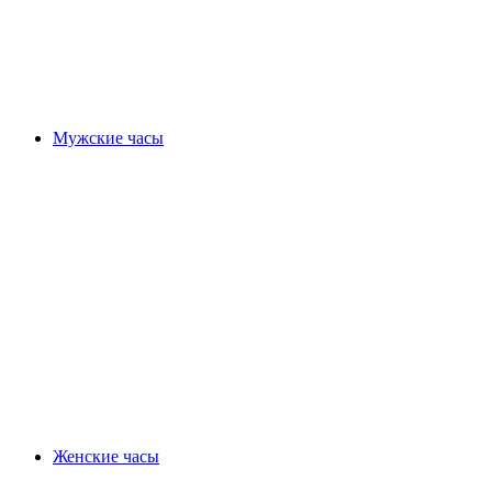
Мужские часы
Женские часы