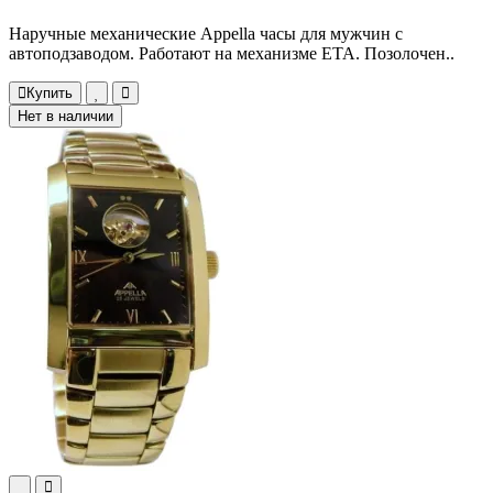
Наручные механические Appella часы для мужчин с
автоподзаводом. Работают на механизме ETA. Позолочен..
Купить
Нет в наличии