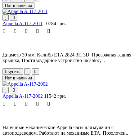
Нет в наличии
Appella A-117-2011
10784 грн.
Диаметр 39 мм, Калибр ETA 2824 3H 3D, Прозрачная задняя
крышка, Противоударное устройство Incabloc, ..
Купить
Нет в наличии
Appella A-117-2002
11542 грн.
Наручные механические Appella часы для мужчин с
автоподзаводом. Работают на механизме ETA. Позолочен..