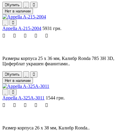
Купить
Нет в наличии
Appella A-215-2004
5931 грн.
Размеры корпуса 25 х 36 мм, Калибр Ronda 785 3H 3D,
Циферблат украшен фианитами..
Купить
Нет в наличии
Appella A-325A-3011
1544 грн.
Размер корпуса 26 х 38 мм, Калибр Ronda..