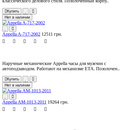
классического делового стиля. Позолоченный корпу..
Купить
Нет в наличии
Appella A-717-2002
12511 грн.
Наручные механические Appella часы для мужчин с
автоподзаводом. Работают на механизме ETA. Позолочен..
Купить
Нет в наличии
Appella AM-1013-2011
19264 грн.