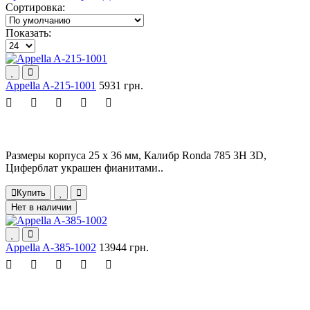
Сортировка:
Показать:
Appella A-215-1001
5931 грн.
Размеры корпуса 25 х 36 мм, Калибр Ronda 785 3H 3D,
Циферблат украшен фианитами..
Купить
Нет в наличии
Appella A-385-1002
13944 грн.