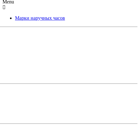
Menu
Марки наручных часов