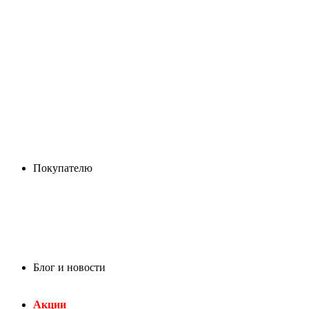
Покупателю
Блог и новости
Акции