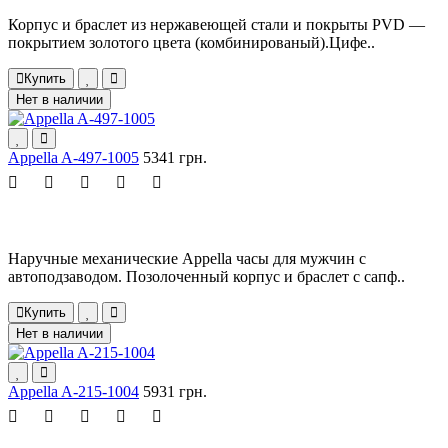
Корпус и браслет из нержавеющей стали и покрыты PVD —
покрытием золотого цвета (комбинированый).Цифе..
Купить
Нет в наличии
Appella A-497-1005
5341 грн.
Наручные механические Appella часы для мужчин с
автоподзаводом. Позолоченный корпус и браслет с сапф..
Купить
Нет в наличии
Appella A-215-1004
5931 грн.