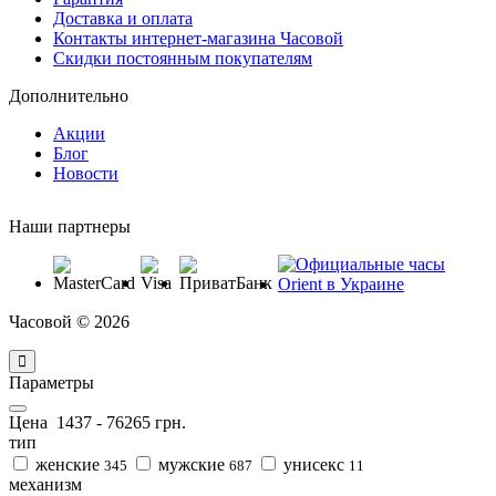
Доставка и оплата
Контакты интернет-магазина Часовой
Скидки постоянным покупателям
Дополнительно
Акции
Блог
Новости
Наши партнеры
Часовой © 2026
Параметры
Цена
1437
-
76265
грн.
тип
женские
мужские
унисекс
345
687
11
механизм