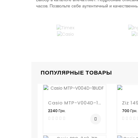
часов. Позвольте себе аутентичный и качественн
ПОПУЛЯРНЫЕ ТОВАРЫ
Casio MTP-V004D-1BUDF
Ziz 14
2240 Грн.
700 Грн.