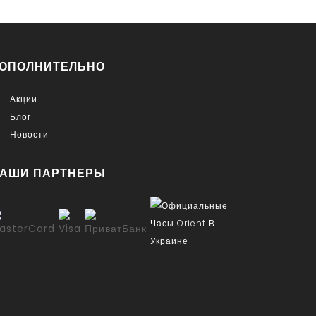
ОПОЛНИТЕЛЬНО
Акции
Блог
Новости
АШИ ПАРТНЕРЫ