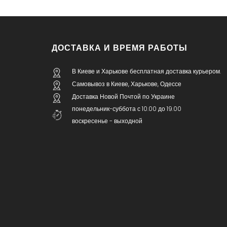
ДОСТАВКА И ВРЕМЯ РАБОТЫ
В Киеве и Харькове бесплатная доставка курьером.
Самовывоз в Киеве, Харькове, Одессе
Доставка Новой Почтой по Украине
понедельник-суббота с 10.00 до 19.00
воскресенье - выходной