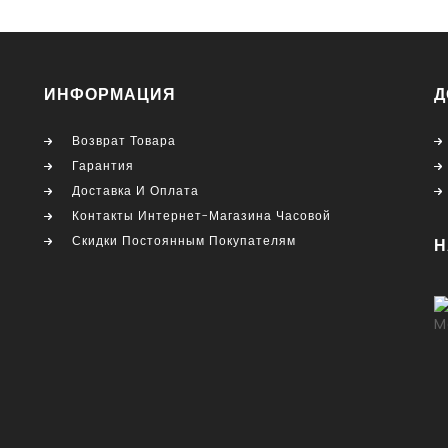
ИНФОРМАЦИЯ
Д
Возврат Товара
Гарантия
Доставка И Оплата
Контакты Интернет-Магазина Часовой
Скидки Постоянным Покупателям
Н