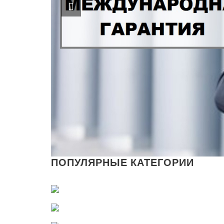
ПОПУЛЯРНЫЕ КАТЕГОРИИ