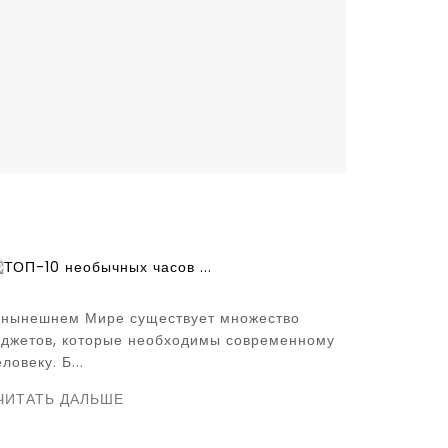
ТОП-10 необычных часов ...
 нынешнем Мире существует множество
аджетов, которые необходимы современному
ловеку. Б...
ЧИТАТЬ ДАЛЬШЕ