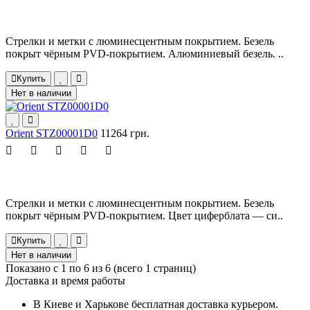
Стрелки и метки с люминесцентным покрытием. Безель
покрыт чёрным PVD-покрытием. Алюминиевый безель. ..
Купить
Нет в наличии
Orient STZ00001D0
11264 грн.
Стрелки и метки с люминесцентным покрытием. Безель
покрыт чёрным PVD-покрытием. Цвет циферблата — си..
Купить
Нет в наличии
Показано с 1 по 6 из 6 (всего 1 страниц)
Доставка и время работы
В Киеве и Харькове бесплатная доставка курьером.