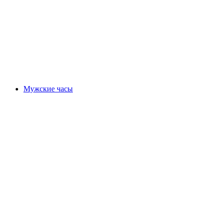
Мужские часы