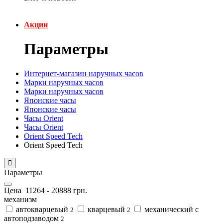
Акции
Параметры
Интернет-магазин наручных часов
Марки наручных часов
Марки наручных часов
Японские часы
Японские часы
Часы Orient
Часы Orient
Orient Speed Tech
Orient Speed Tech
Параметры
Цена
11264
-
20888
грн.
механизм
автокварцевый
кварцевый
механический с
2
2
автоподзаводом
2