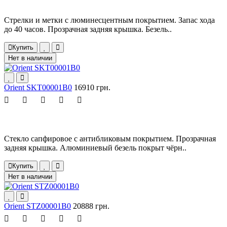
Стрелки и метки с люминесцентным покрытием. Запас хода
до 40 часов. Прозрачная задняя крышка. Безель..
Купить
Нет в наличии
Orient SKT00001B0
16910 грн.
Стекло сапфировое с антибликовым покрытием. Прозрачная
задняя крышка. Алюминиевый безель покрыт чёрн..
Купить
Нет в наличии
Orient STZ00001B0
20888 грн.