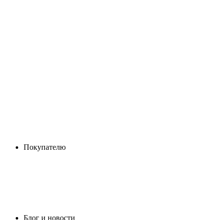
Покупателю
Блог и новости