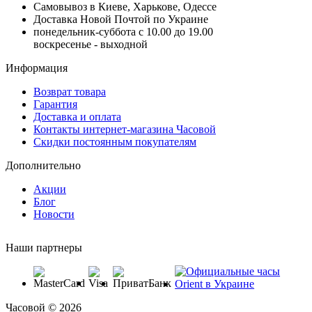
Самовывоз в Киеве, Харькове, Одессе
Доставка Новой Почтой по Украине
понедельник-суббота с 10.00 до 19.00
воскресенье - выходной
Информация
Возврат товара
Гарантия
Доставка и оплата
Контакты интернет-магазина Часовой
Скидки постоянным покупателям
Дополнительно
Акции
Блог
Новости
Наши партнеры
Часовой © 2026