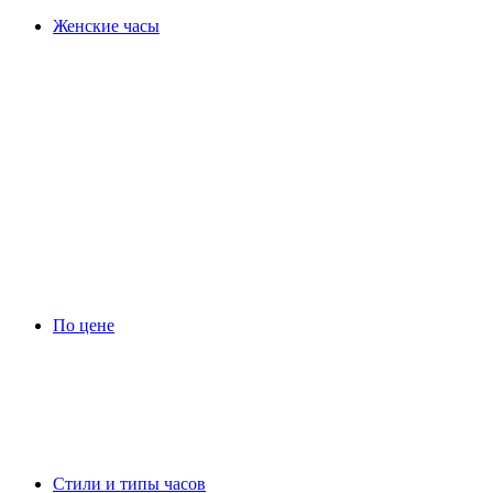
Женские часы
По цене
Стили и типы часов