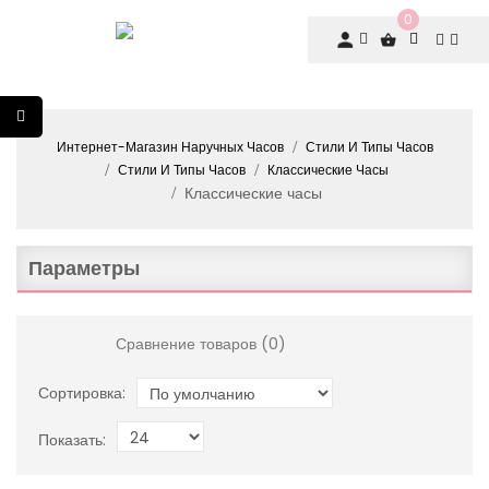
0
Интернет-Магазин Наручных Часов
Стили И Типы Часов
Стили И Типы Часов
Классические Часы
Классические часы
Параметры
Сравнение товаров (0)
Сортировка:
Показать: