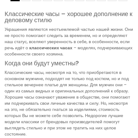
Классические часы – хорошее дополнение к
деловому стилю
Украшения являются неотъемлемой частью нашей жизни. Они
не просто помогают следить за временем, но и определяют
наш статус, вселяют уверенность в себе, в особенности, если
речь идёт о
классических часах
– моделях, подчеркивающих
особенности своего хозяина.
Когда они будут уместны?
Классические часы, несмотря на то, что приобретаются в
основном мужчине, подходят не только под костюм, но и под
стильное вечернее платье для женщины. Для мужчин они –
один из самых видных и оригинальных дополнений к образу.
Хорошие часы означают уважение в обществе, они помогают
им подчеркивать свои личные качества и силу. Но, несмотря
на это, не обязательно гнаться за изделиями, стоимость
которых Вы не можете себе позволить. Недорогие лучшие
модели классики от брендовых производителей помогут
выглядеть стильно и при этом не тратить на них целое
состояние.