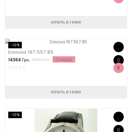
КУПИТЬ В 1 КЛИК
-10%
Davosa 167.557.85
Скидка
14364 Грн.
15960 Грн.
КУПИТЬ В 1 КЛИК
-10%