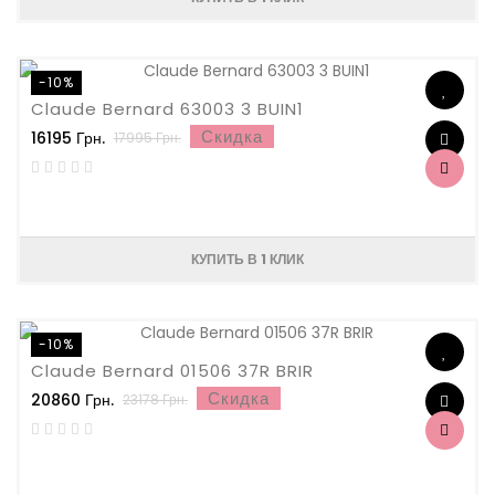
-10%
Claude Bernard 63003 3 BUIN1
Скидка
16195 Грн.
17995 Грн.
КУПИТЬ В 1 КЛИК
-10%
Claude Bernard 01506 37R BRIR
Скидка
20860 Грн.
23178 Грн.