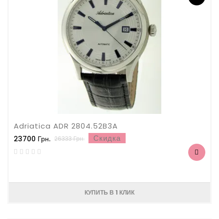
Adriatica ADR 2804.52B3A
Скидка
23700 Грн.
26333 Грн.
КУПИТЬ В 1 КЛИК