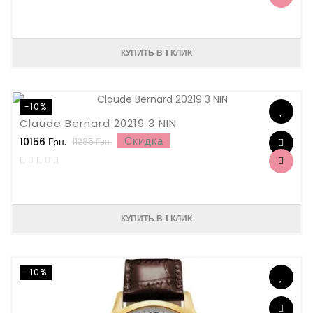
КУПИТЬ В 1 КЛИК
-10%
Claude Bernard 20219 3 NIN
Скидка
10156 Грн.
11285 Грн.
КУПИТЬ В 1 КЛИК
-10%