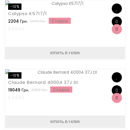
-10%
Calypso K5717/1
Скидка
2204 Грн.
2449 Грн.
КУПИТЬ В 1 КЛИК
-10%
Claude Bernard 40004 37J DI
Скидка
19049 Грн.
21166 Грн.
КУПИТЬ В 1 КЛИК