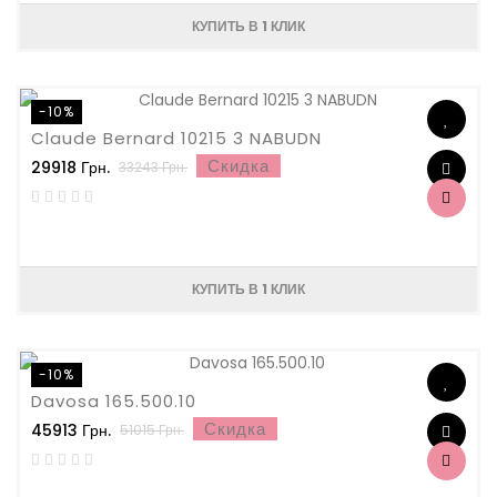
КУПИТЬ В 1 КЛИК
-10%
Claude Bernard 10215 3 NABUDN
Скидка
29918 Грн.
33243 Грн.
КУПИТЬ В 1 КЛИК
-10%
Davosa 165.500.10
Скидка
45913 Грн.
51015 Грн.