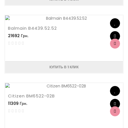
Balmain B4439.52.52
21692 Грн.
КУПИТЬ В 1 КЛИК
Citizen BM6522-02B
11309 Грн.