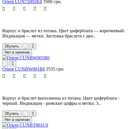
Orient LUN72001K0
3500 грн.
Корпус и браслет из титана. Цвет циферблата — коричневый.
Индикация — метки. Застежка браслета с дво..
Купить
Нет в наличии
Orient CUNBW001B0
2535 грн.
Корпус и браслет выполнены из титана. Цвет циферблата -
черный. Индикация - римские цифры и метки. З..
Купить
Нет в наличии