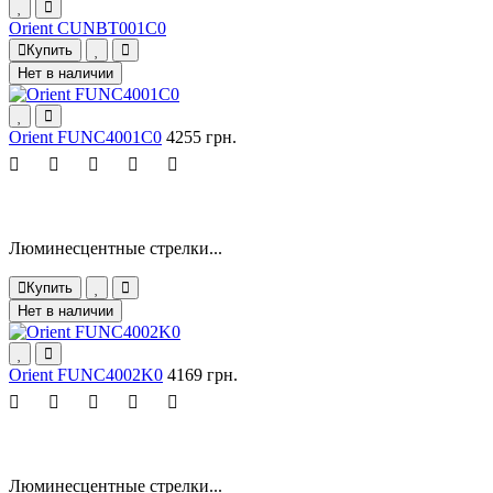
Orient CUNBT001C0
Купить
Нет в наличии
Orient FUNC4001C0
4255 грн.
Люминесцентные стрелки...
Купить
Нет в наличии
Orient FUNC4002K0
4169 грн.
Люминесцентные стрелки...