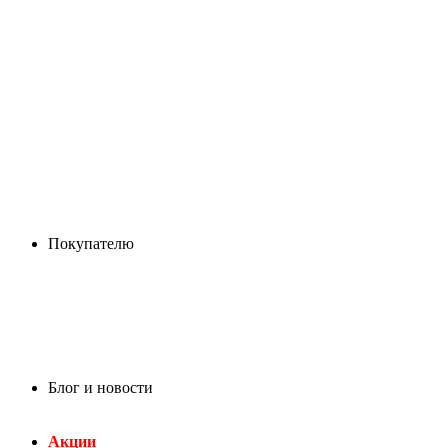
Покупателю
Блог и новости
Акции