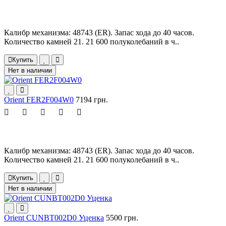
Калибр механизма: 48743 (ER). Запас хода до 40 часов.
Количество камней 21. 21 600 полуколебаний в ч..
Купить
Нет в наличии
Orient FER2F004W0
7194 грн.
Калибр механизма: 48743 (ER). Запас хода до 40 часов.
Количество камней 21. 21 600 полуколебаний в ч..
Купить
Нет в наличии
Orient CUNBT002D0 Уценка
5500 грн.