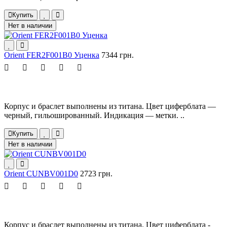
Купить
Нет в наличии
Orient FER2F001B0 Уценка
7344 грн.
Корпус и браслет выполнены из титана. Цвет циферблата —
черный, гильошированный. Индикация — метки. ..
Купить
Нет в наличии
Orient CUNBV001D0
2723 грн.
Корпус и браслет выполнены из титана. Цвет циферблата -