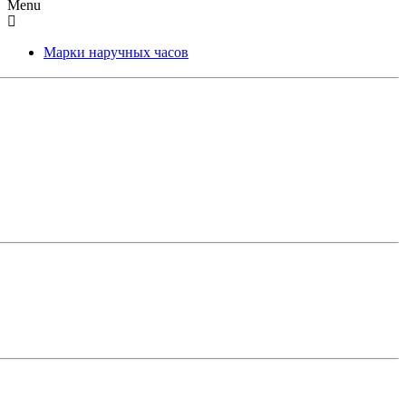
Menu
Марки наручных часов