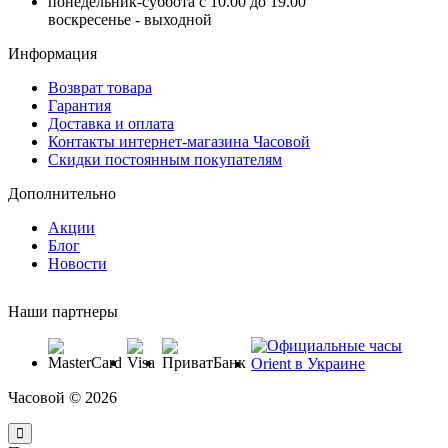
понедельник-суббота с 10.00 до 19.00
воскресенье - выходной
Информация
Возврат товара
Гарантия
Доставка и оплата
Контакты интернет-магазина Часовой
Скидки постоянным покупателям
Дополнительно
Акции
Блог
Новости
Наши партнеры
Часовой © 2026