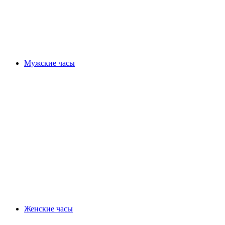
Мужские часы
Женские часы