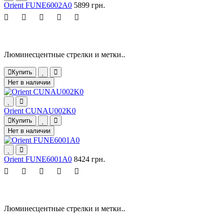
Orient FUNE6002A0
5899 грн.
Люминесцентные стрелки и метки..
Купить
Нет в наличии
Orient CUNAU002K0
Купить
Нет в наличии
Orient FUNE6001A0
8424 грн.
Люминесцентные стрелки и метки..