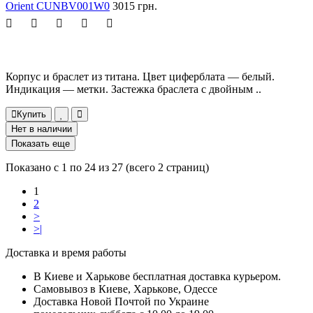
Orient CUNBV001W0
3015 грн.
Корпус и браслет из титана. Цвет циферблата — белый.
Индикация — метки. Застежка браслета с двойным ..
Купить
Нет в наличии
Показать еще
Показано с 1 по 24 из 27 (всего 2 страниц)
1
2
>
>|
Доставка и время работы
В Киеве и Харькове бесплатная доставка курьером.
Самовывоз в Киеве, Харькове, Одессе
Доставка Новой Почтой по Украине