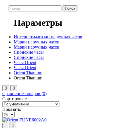
Поиск
Параметры
Интернет-магазин наручных часов
Марки наручных часов
Марки наручных часов
Японские часы
Японские часы
Часы Orient
Часы Orient
Orient Titanium
Orient Titanium
Сравнение товаров (0)
Сортировка:
Показать: