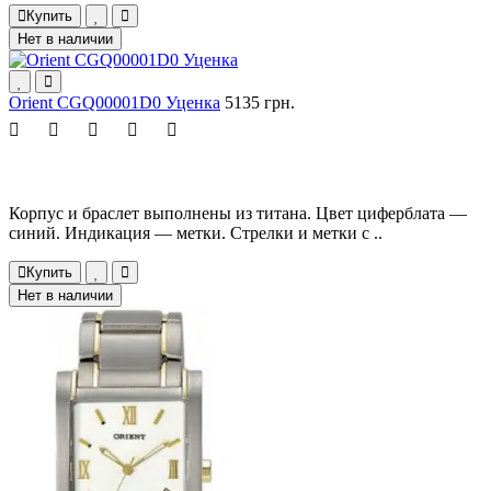
Купить
Нет в наличии
Orient CGQ00001D0 Уценка
5135 грн.
Корпус и браслет выполнены из титана. Цвет циферблата —
синий. Индикация — метки. Стрелки и метки с ..
Купить
Нет в наличии