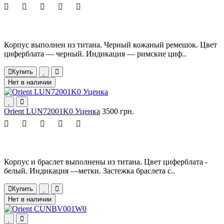
Корпус выполнен из титана. Черный кожаный ремешок. Цвет
циферблата — черный. Индикация — римские циф..
Купить
Нет в наличии
Orient LUN72001K0 Уценка
3500 грн.
Корпус и браслет выполнены из титана. Цвет циферблата -
белый. Индикация —метки. Застежка браслета с..
Купить
Нет в наличии