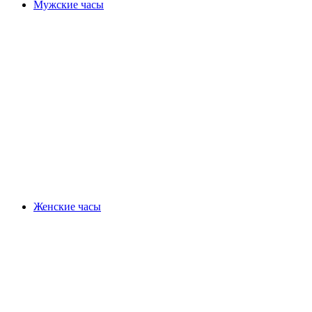
Мужские часы
Женские часы