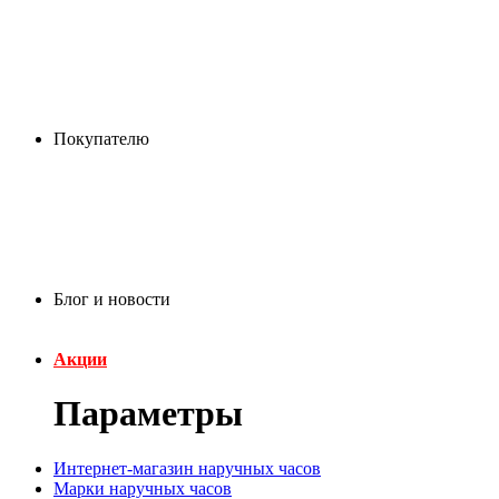
Покупателю
Блог и новости
Акции
Параметры
Интернет-магазин наручных часов
Марки наручных часов