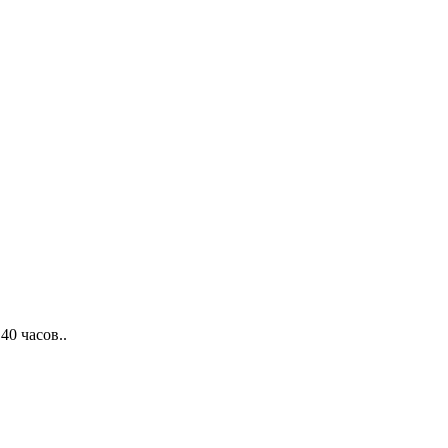
0 часов..