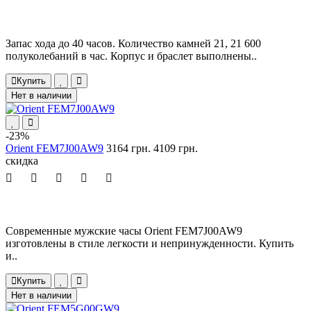
Запас хода до 40 часов. Количество камней 21, 21 600
полуколебаний в час. Корпус и браслет выполнены..
Купить
Нет в наличии
-23%
Orient FEM7J00AW9
3164 грн.
4109 грн.
скидка
Современные мужские часы Orient FEM7J00AW9
изготовлены в стиле легкости и непринужденности. Купить
и..
Купить
Нет в наличии