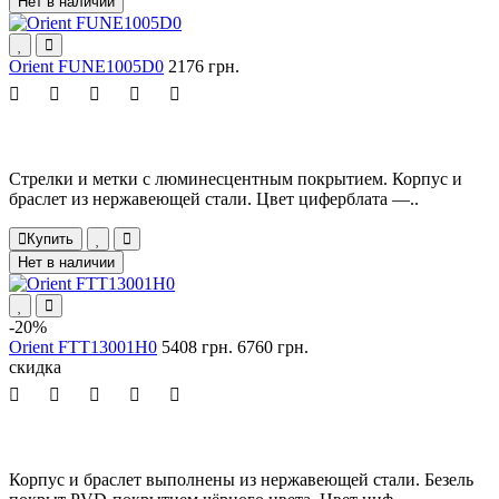
Нет в наличии
Orient FUNE1005D0
2176 грн.
Стрелки и метки с люминесцентным покрытием. Корпус и
браслет из нержавеющей стали. Цвет циферблата —..
Купить
Нет в наличии
-20%
Orient FTT13001H0
5408 грн.
6760 грн.
скидка
Корпус и браслет выполнены из нержавеющей стали. Безель