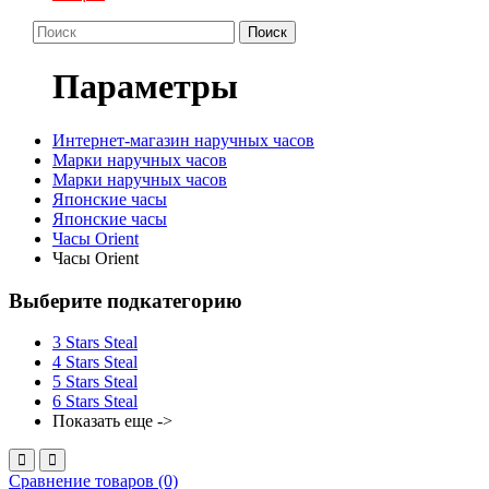
Поиск
Параметры
Интернет-магазин наручных часов
Марки наручных часов
Марки наручных часов
Японские часы
Японские часы
Часы Orient
Часы Orient
Выберите подкатегорию
3 Stars Steal
4 Stars Steal
5 Stars Steal
6 Stars Steal
Показать еще ->
Сравнение товаров (0)