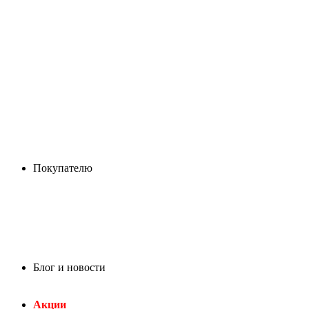
Покупателю
Блог и новости
Акции