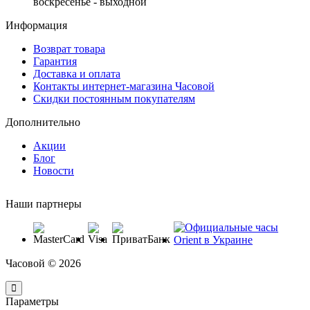
воскресенье - выходной
Информация
Возврат товара
Гарантия
Доставка и оплата
Контакты интернет-магазина Часовой
Скидки постоянным покупателям
Дополнительно
Акции
Блог
Новости
Наши партнеры
Часовой © 2026
Параметры