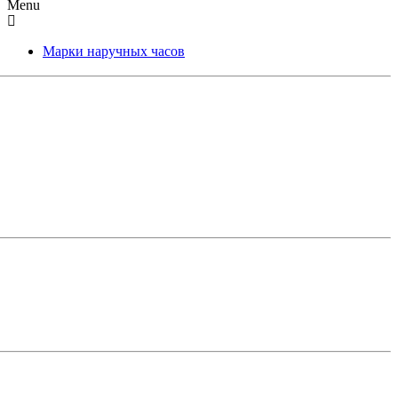
Menu
Марки наручных часов