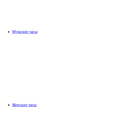
Мужские часы
Женские часы