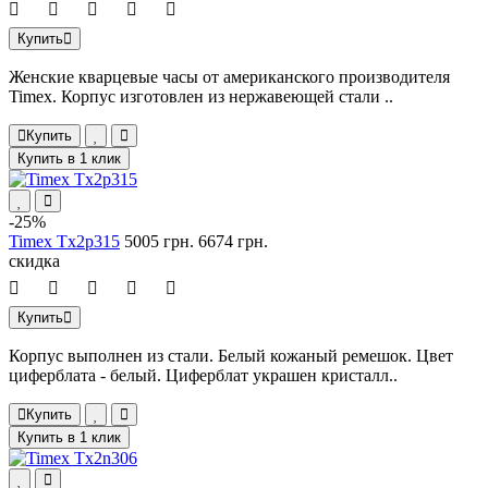
Купить
Женские кварцевые часы от американского производителя
Timex. Корпус изготовлен из нержавеющей стали ..
Купить
Купить в 1 клик
-25%
Timex Tx2p315
5005 грн.
6674 грн.
скидка
Купить
Корпус выполнен из стали. Белый кожаный ремешок. Цвет
циферблата - белый. Циферблат украшен кристалл..
Купить
Купить в 1 клик