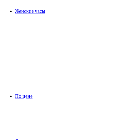
Женские часы
По цене