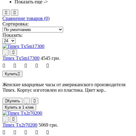
Показать еще ->
Сравнение товаров (0)
Сортировка:
Показать:
Timex Tx5m17300
4545 грн.
Купить
Женские кварцевые часы от американского производителя
Timex. Корпус изготовлен из пластика. Цвет кор..
Купить
Купить в 1 клик
Timex Tx2r70200
5069 грн.