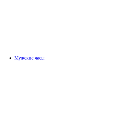
Мужские часы