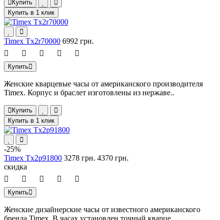
Купить
Купить в 1 клик
Timex Tx2r70000
6992 грн.
Купить
Женские кварцевые часы от американского производителя
Timex. Корпус и браслет изготовлены из нержаве..
Купить
Купить в 1 клик
-25%
Timex Tx2p91800
3278 грн.
4370 грн.
скидка
Купить
Женские дизайнерские часы от известного американского
бренда Timex. В часах установлен точный кварце..