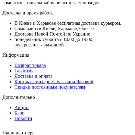
компасом – идеальный вариант для турпоходов.
Доставка и время работы
В Киеве и Харькове бесплатная доставка курьером.
Самовывоз в Киеве, Харькове, Одессе
Доставка Новой Почтой по Украине
понедельник-суббота с 10.00 до 19.00
воскресенье - выходной
Информация
Возврат товара
Гарантия
Доставка и оплата
Контакты интернет-магазина Часовой
Скидки постоянным покупателям
Дополнительно
Акции
Блог
Новости
Наши партнеры