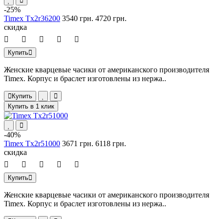
-25%
Timex Tx2r36200
3540 грн.
4720 грн.
скидка
Купить
Женские кварцевые часики от американского производителя
Timex. Корпус и браслет изготовлены из нержа..
Купить
Купить в 1 клик
-40%
Timex Tx2r51000
3671 грн.
6118 грн.
скидка
Купить
Женские кварцевые часики от американского производителя
Timex. Корпус и браслет изготовлены из нержа..