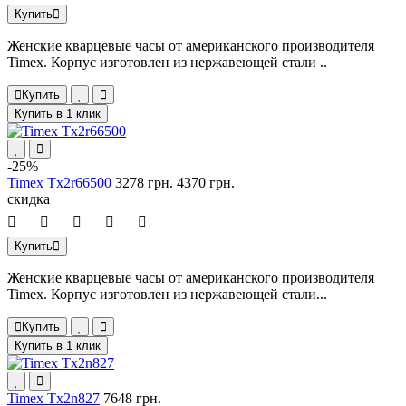
Купить
Женские кварцевые часы от американского производителя
Timex. Корпус изготовлен из нержавеющей стали ..
Купить
Купить в 1 клик
-25%
Timex Tx2r66500
3278 грн.
4370 грн.
скидка
Купить
Женские кварцевые часы от американского производителя
Timex. Корпус изготовлен из нержавеющей стали...
Купить
Купить в 1 клик
Timex Tx2n827
7648 грн.