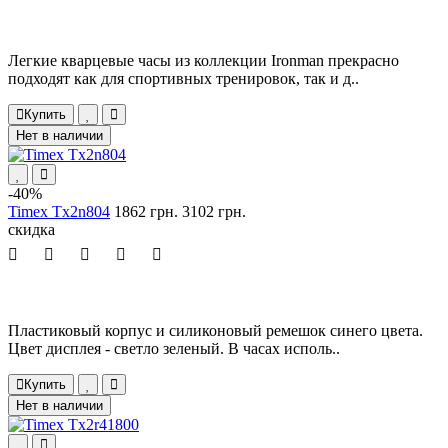
Легкие кварцевые часы из коллекции Ironman прекрасно
подходят как для спортивных тренировок, так и д..
Купить
Нет в наличии
-40%
Timex Tx2n804
1862 грн.
3102 грн.
скидка
Пластиковый корпус и силиконовый ремешок синего цвета.
Цвет дисплея - светло зеленый. В часах исполь..
Купить
Нет в наличии