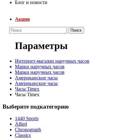
Блог и новости
Акции
Поиск
Параметры
Интернет-магазин наручных часов
Марки наручных часов
Марки наручных часов
Американские часы
Американские часы
Часы Timex
Часы Timex
Выберите подкатегорию
1440 Sports
Allied
Chronograph
Classics