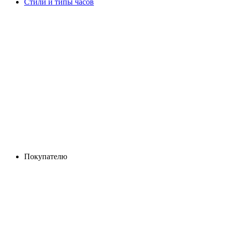
Стили и типы часов
Покупателю