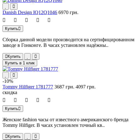
Danish Design IQ12Q1046
6970 грн.
Купить
Сборка данной модели производится на сертифицированном
заводе в Гонконге. В часах установлен надёжны..
Купить
Купить в 1 клик
-10%
Tommy Hilfiger 1781777
3687 грн.
4097 грн.
скидка
Купить
Женские fashion часы от известного американского бренда
Tommy Hilfiger. В часах установлен точный кв..
Купить