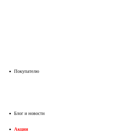
Покупателю
Блог и новости
Акции