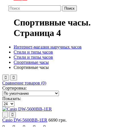
Поиск
Спортивные часы.
Cтраница 4
Интернет-магазин наручных часов
Стили и типы часов
Стили и типы часов
Спортивные часы
Спортивные часы
Сравнение товаров (0)
Сортировка:
Показать:
Casio DW-5600BB-1ER
6690 грн.