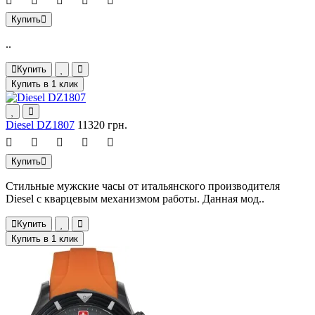
Купить
..
Купить
Купить в 1 клик
Diesel DZ1807
11320 грн.
Купить
Стильные мужские часы от итальянского производителя
Diesel с кварцевым механизмом работы. Данная мод..
Купить
Купить в 1 клик