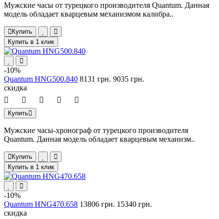
Мужские часы от турецкого производителя Quantum. Данная
модель обладает кварцевым механизмом калибра..
Купить
Купить в 1 клик
-10%
Quantum HNG500.840
8131 грн.
9035 грн.
скидка
Купить
Мужские часы-хронограф от турецкого производителя
Quantum. Данная модель обладает кварцевым механизм..
Купить
Купить в 1 клик
-10%
Quantum HNG470.658
13806 грн.
15340 грн.
скидка