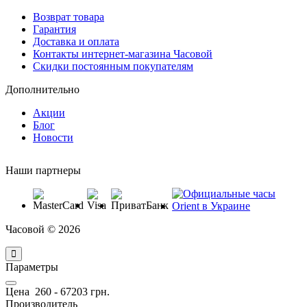
Возврат товара
Гарантия
Доставка и оплата
Контакты интернет-магазина Часовой
Скидки постоянным покупателям
Дополнительно
Акции
Блог
Новости
Наши партнеры
Часовой © 2026
Параметры
Цена
260
-
67203
грн.
Производитель