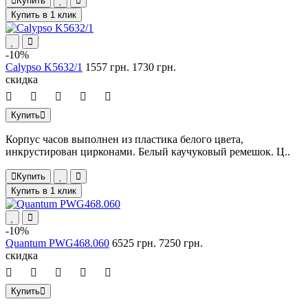
Купить
Купить в 1 клик
-10%
Calypso K5632/1
1557 грн.
1730 грн.
скидка
Купить
Корпус часов выполнен из пластика белого цвета,
инкрустирован цирконами. Белый каучуковый ремешок. Ц..
Купить
Купить в 1 клик
-10%
Quantum PWG468.060
6525 грн.
7250 грн.
скидка
Купить