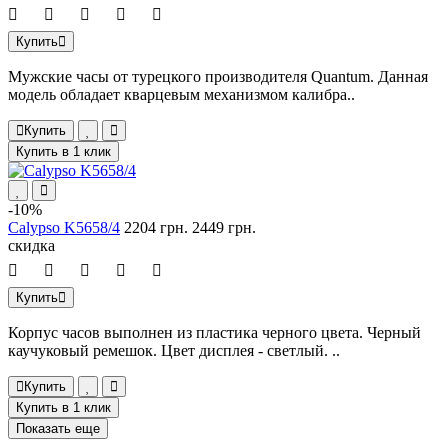
Купить
Мужские часы от турецкого производителя Quantum. Данная
модель обладает кварцевым механизмом калибра..
Купить
Купить в 1 клик
-10%
Calypso K5658/4
2204 грн.
2449 грн.
скидка
Купить
Корпус часов выполнен из пластика черного цвета. Черный
каучуковый ремешок. Цвет дисплея - светлый. ..
Купить
Купить в 1 клик
Показать еще