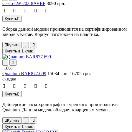
Casio LW-203-8AVEF
3090 грн.
Купить
Сборка данной модели производится на сертифицированном
заводе в Китае. Корпус изготовлен из пластика..
Купить
Купить в 1 клик
-10%
Quantum BAR877.699
15034 грн.
16705 грн.
скидка
Купить
Дайверские часы-хронограф от турецкого производителя
Quantum. Данная модель обладает кварцевым механ..
Купить
Купить в 1 клик