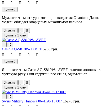
Купить
Мужские часы от турецкого производителя Quantum. Данная
модель обладает кварцевым механизмом калибра..
Купить
Купить в 1 клик
Casio AQ-S810W-1AVEF
5200 грн.
Купить
Японские часы Casio AQ-S810W-1AVEF отлично дополняют
мужскую руку. Они сдержанного стиля, однотонног..
Купить
Купить в 1 клик
Swiss Military Hanowa 06-4196.13.007
16276 грн.