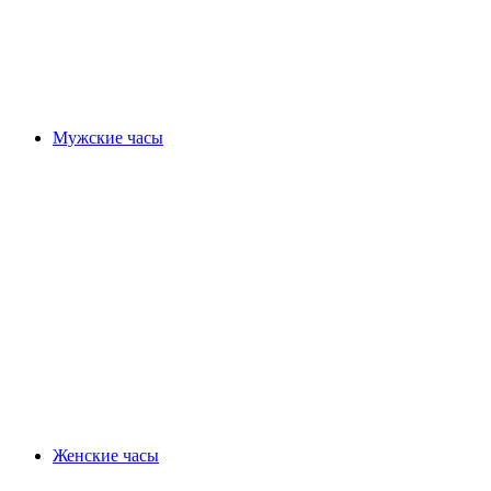
Мужские часы
Женские часы