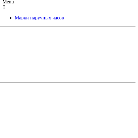
Menu
Марки наручных часов