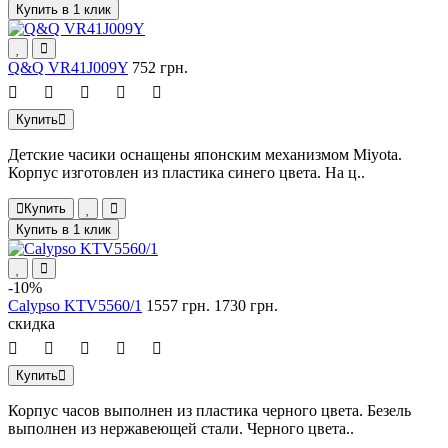
Купить в 1 клик
Q&Q VR41J009Y
752 грн.
Купить
Детские часики оснащены японским механизмом Miyota.
Корпус изготовлен из пластика синего цвета. На ц..
Купить
Купить в 1 клик
-10%
Calypso KTV5560/1
1557 грн.
1730 грн.
скидка
Купить
Корпус часов выполнен из пластика черного цвета. Безель
выполнен из нержавеющей стали. Черного цвета..