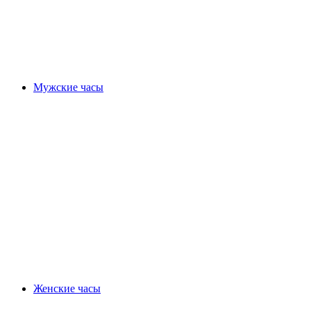
Мужские часы
Женские часы