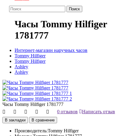
Поиск
Часы Tommy Hilfiger
1781777
Интернет-магазин наручных часов
Tommy Hilfiger
Tommy Hilfiger
Ashley
Ashley
Часы Tommy Hilfiger 1781777
0 отзывов
Написать отзыв
В закладки
В сравнение
Производитель:
Tommy Hilfiger