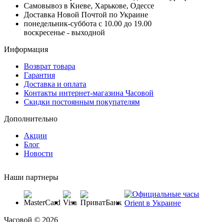
Самовывоз в Киеве, Харькове, Одессе
Доставка Новой Почтой по Украине
понедельник-суббота с 10.00 до 19.00
воскресенье - выходной
Информация
Возврат товара
Гарантия
Доставка и оплата
Контакты интернет-магазина Часовой
Скидки постоянным покупателям
Дополнительно
Акции
Блог
Новости
Наши партнеры
Часовой © 2026