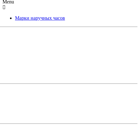
Menu
Марки наручных часов