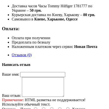
Доставка часов Часы Tommy Hilfiger 1781777 по
Украине –
50 грн.
Курьерская доставка по Киеву, Харькову –
80 грн.
Самовывоз в
Киеве, Харькове, Одессе
Оплата:
Оплата при получении
Предоплата по безналу
Наложенным платежом через сервис
Новая Почта
Отзывов (0)
Написать отзыв
Ваше имя:
Ваш отзыв:
Примечание:
HTML разметка не поддерживается!
Используйте обычный текст.