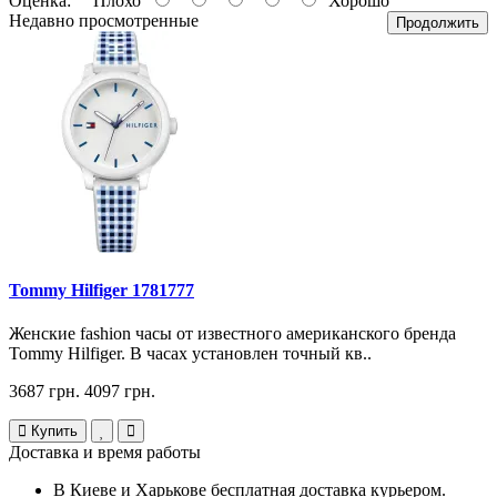
Оценка:
Плохо
Хорошо
Недавно просмотренные
Продолжить
Tommy Hilfiger 1781777
Женские fashion часы от известного американского бренда
Tommy Hilfiger. В часах установлен точный кв..
3687 грн.
4097 грн.
Купить
Доставка и время работы
В Киеве и Харькове бесплатная доставка курьером.