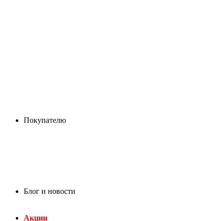
Покупателю
Блог и новости
Акции