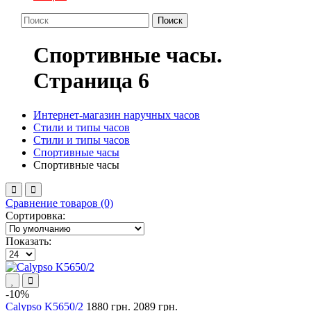
Поиск
Спортивные часы.
Cтраница 6
Интернет-магазин наручных часов
Стили и типы часов
Стили и типы часов
Спортивные часы
Спортивные часы
Сравнение товаров (0)
Сортировка:
Показать:
-10%
Calypso K5650/2
1880 грн.
2089 грн.