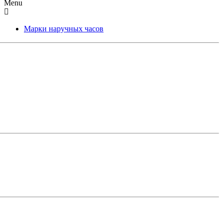
Menu
Марки наручных часов