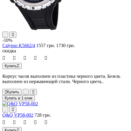
-10%
Calypso K5662/4
1557 грн.
1730 грн.
скидка
Купить
Корпус часов выполнен из пластика черного цвета. Безель
выполнен из нержавеющей стали. Черного цвета..
Купить
Купить в 1 клик
Q&Q VP58-002
728 грн.
Купить