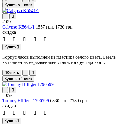
Купить в 1 клик
-10%
Calypso K5641/1
1557 грн.
1730 грн.
скидка
Купить
Корпус часов выполнен из пластика белого цвета. Безель
выполнен из нержавеющей стали, инкрустирован ..
Купить
Купить в 1 клик
-10%
Tommy Hilfiger 1790599
6830 грн.
7589 грн.
скидка
Купить