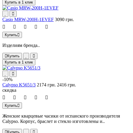
Купить в 1 клик
Casio MRW-200H-1EVEF
3090 грн.
Купить
Изделиям бренда..
Купить
Купить в 1 клик
-10%
Calypso K5651/3
2174 грн.
2416 грн.
скидка
Купить
Женские кварцевые часики от испанского производителя
Calypso. Корпус, браслет и стекло изготовлены и..
Купить