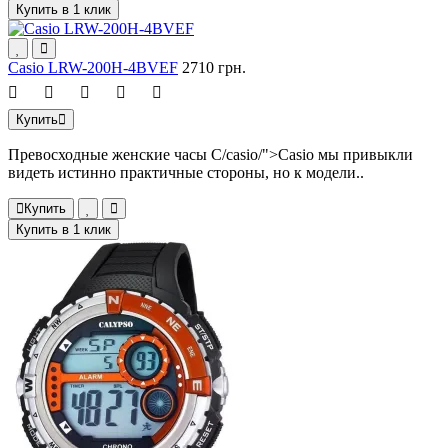
Купить в 1 клик
Casio LRW-200H-4BVEF
2710 грн.
Купить
Превосходные женские часы C/casio/">Casio мы привыкли
видеть истинно практичные стороны, но к модели..
Купить
Купить в 1 клик