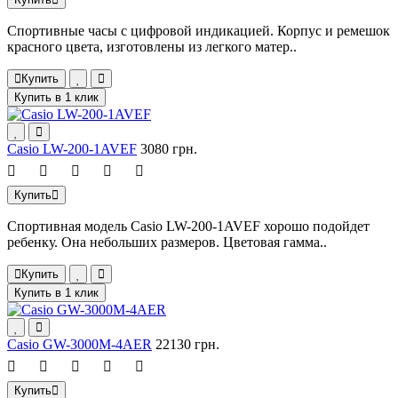
Спортивные часы с цифровой индикацией. Корпус и ремешок
красного цвета, изготовлены из легкого матер..
Купить
Купить в 1 клик
Casio LW-200-1AVEF
3080 грн.
Купить
Спортивная модель Casio LW-200-1AVEF хорошо подойдет
ребенку. Она небольших размеров. Цветовая гамма..
Купить
Купить в 1 клик
Casio GW-3000M-4AER
22130 грн.
Купить