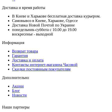
Доставка и время работы
В Киеве и Харькове бесплатная доставка курьером.
Самовывоз в Киеве, Харькове, Одессе
Доставка Новой Почтой по Украине
понедельник-суббота с 10.00 до 19.00
воскресенье - выходной
Информация
Возврат товара
Гарантия
Доставка и оплата
Контакты интернет-магазина Часовой
Скидки постоянным покупателям
Дополнительно
Акции
Блог
Новости
Наши партнеры