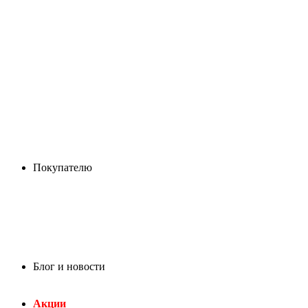
Покупателю
Блог и новости
Акции