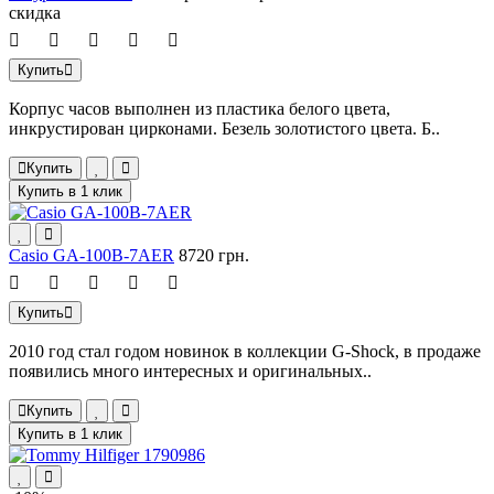
скидка
Купить
Корпус часов выполнен из пластика белого цвета,
инкрустирован цирконами. Безель золотистого цвета. Б..
Купить
Купить в 1 клик
Casio GA-100B-7AER
8720 грн.
Купить
2010 год стал годом новинок в коллекции G-Shock, в продаже
появились много интересных и оригинальных..
Купить
Купить в 1 клик