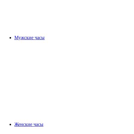
Мужские часы
Женские часы