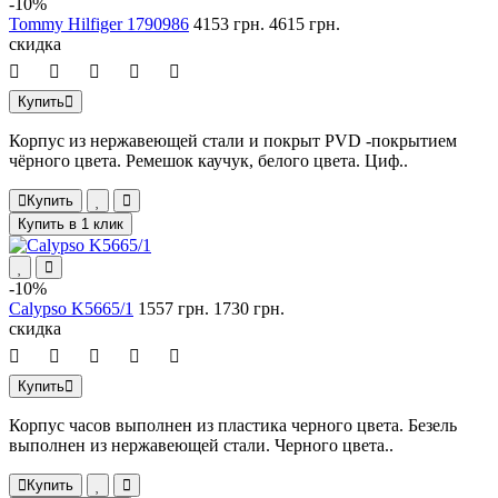
-10%
Tommy Hilfiger 1790986
4153 грн.
4615 грн.
скидка
Купить
Корпус из нержавеющей стали и покрыт PVD -покрытием
чёрного цвета. Ремешок каучук, белого цвета. Циф..
Купить
Купить в 1 клик
-10%
Calypso K5665/1
1557 грн.
1730 грн.
скидка
Купить
Корпус часов выполнен из пластика черного цвета. Безель
выполнен из нержавеющей стали. Черного цвета..
Купить