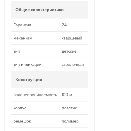
Общие характеристики
Гарантия
24
механизм
кварцевый
тип
детские
тип индикации
стрелочная
Конструкция
водонепроницаемость
100 м
корпус
пластик
ремешок
полимер