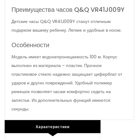
Преимущества часов Q&Q VR41J009Y
Детские часы Q&Q VR41J009Y станут отличным
подарком вашему ребенку. Легкие и удобные в носке.
Особенности
Модель имеет водонепроницаемость 100 м. Корпус
выполнен из материала – пластик. Прочное
пластиковое стекло надежно защищает циферблат от
ударов и других повреждений. Удобный полимер
ремешок позволяет часам комфортно сидеть на
запястье. Из дополнительных функций имеются:
секунды.
Характеристики