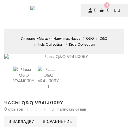
0
Интернет-Магазин Наручных Часов
Q&Q
Q&Q
Kids Collection
Kids Collection
ЧАСЫ Q&Q VR41J009Y
0 отзывов
Написать отзыв
В ЗАКЛАДКИ
В СРАВНЕНИЕ