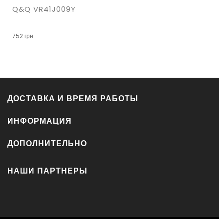
Q&Q VR41J009Y
752 грн.
ДОСТАВКА И ВРЕМЯ РАБОТЫ
ИНФОРМАЦИЯ
ДОПОЛНИТЕЛЬНО
НАШИ ПАРТНЕРЫ