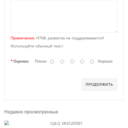
Примечание:
HTML разметка не поддерживается!
Используйте обычный текст.
Оценка:
Плохо
Хорошо
ПРОДОЛЖИТЬ
Недавно просмотренные