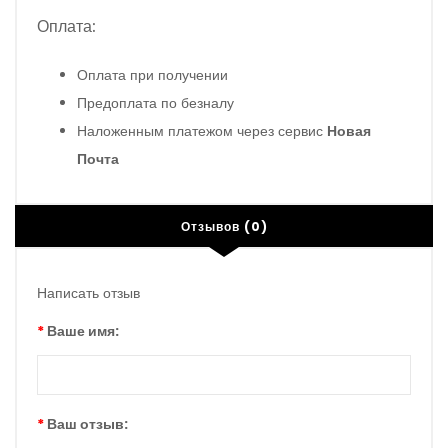
Оплата:
Оплата при получении
Предоплата по безналу
Наложенным платежом через сервис
Новая
Почта
Отзывов (0)
Написать отзыв
Ваше имя:
Ваш отзыв: