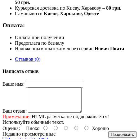
50 грн.
Курьерская доставка по Киеву, Харькову –
80 грн.
Самовывоз в
Киеве, Харькове, Одессе
Оплата:
Оплата при получении
Предоплата по безналу
Наложенным платежом через сервис
Новая Почта
Отзывов (0)
Написать отзыв
Ваше имя:
Ваш отзыв:
Примечание:
HTML разметка не поддерживается!
Используйте обычный текст.
Оценка:
Плохо
Хорошо
Недавно просмотренные
Продолжить