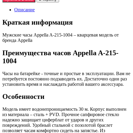
Описание
Краткая информация
Мужские часы Appella A-215-1004 – кварцевая модель от
бренда Appella
Преимущества часов Appella A-215-
1004
Часы на батарейке - точные и простые в эксплуатации. Вам не
потребуется постоянно подзаводить их. Достаточно один раз
установить время и наслаждать работой вашего аксессуара.
Особенности
Модель имеет водонепроницаемость 30 м. Корпус выполнен
из материала – сталь + PVD. Прочное сапфировое стекло
надежно защищает циферблат от ударов и других
повреждений. Удобный стальной с позолотой браслет
позволяет часам комфортно сидеть на запястье. Из