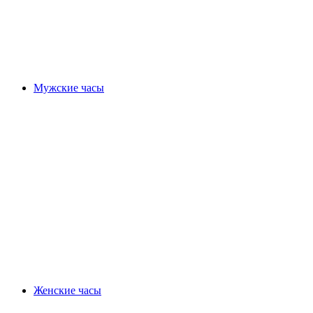
Мужские часы
Женские часы