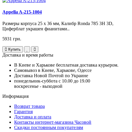
Appella A-215-1004
Размеры корпуса 25 х 36 мм, Калибр Ronda 785 3H 3D,
Циферблат украшен фианитами..
5931 грн.
Купить
Доставка и время работы
В Киеве и Харькове бесплатная доставка курьером.
Самовывоз в Киеве, Харькове, Одессе
Доставка Новой Почтой по Украине
понедельник-суббота с 10.00 до 19.00
воскресенье - выходной
Информация
Возврат товара
Гарантия
Доставка и оплата
Контакты интернет-магазина Часовой
Скидки постоянным покупателям