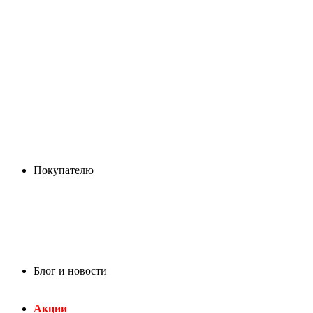
Покупателю
Блог и новости
Акции