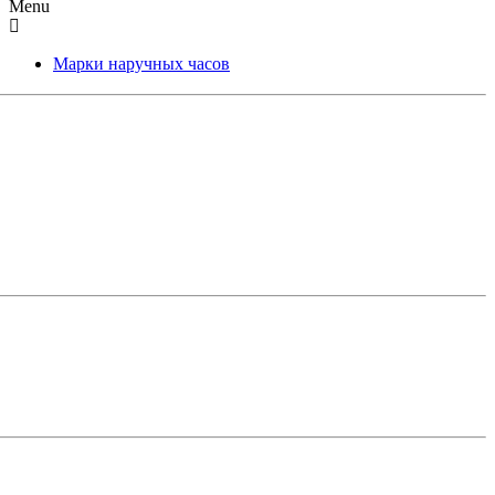
Menu
Марки наручных часов