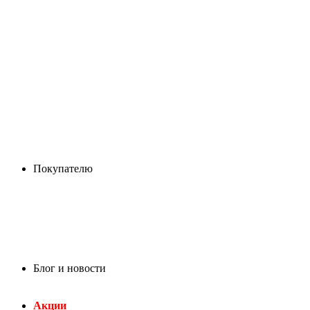
Покупателю
Блог и новости
Акции