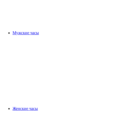
Мужские часы
Женские часы