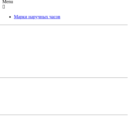
Menu
Марки наручных часов