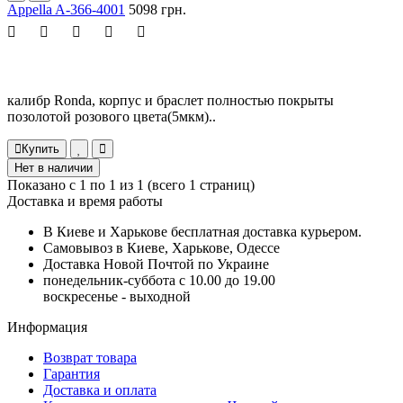
Appella A-366-4001
5098 грн.
калибр Ronda, корпус и браслет полностью покрыты
позолотой розового цвета(5мкм)..
Купить
Нет в наличии
Показано с 1 по 1 из 1 (всего 1 страниц)
Доставка и время работы
В Киеве и Харькове бесплатная доставка курьером.
Самовывоз в Киеве, Харькове, Одессе
Доставка Новой Почтой по Украине
понедельник-суббота с 10.00 до 19.00
воскресенье - выходной
Информация
Возврат товара
Гарантия
Доставка и оплата