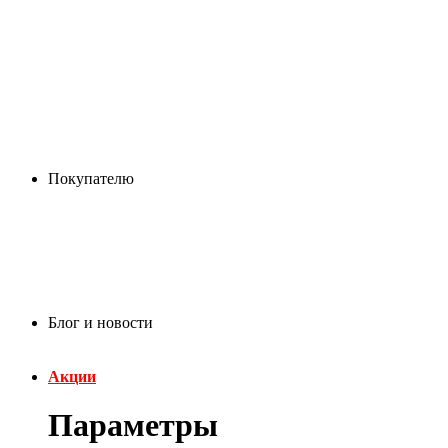
Покупателю
Блог и новости
Акции
Параметры