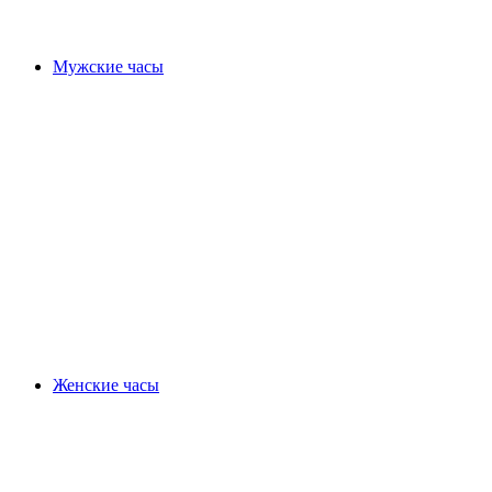
Мужские часы
Женские часы