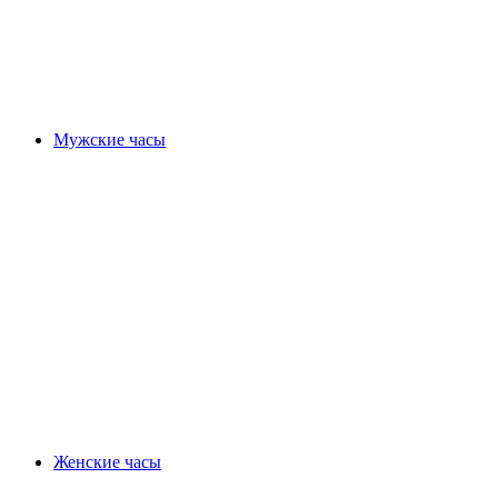
Мужские часы
Женские часы