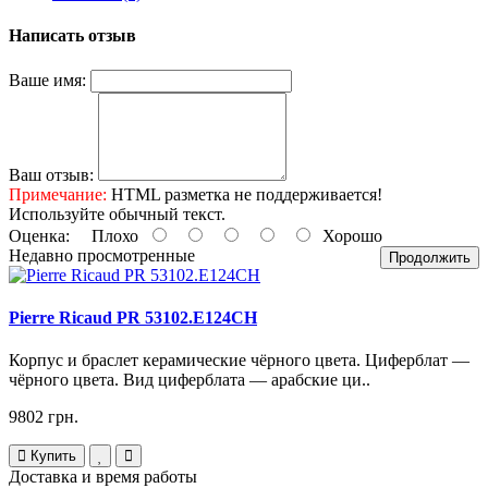
Написать отзыв
Ваше имя:
Ваш отзыв:
Примечание:
HTML разметка не поддерживается!
Используйте обычный текст.
Оценка:
Плохо
Хорошо
Недавно просмотренные
Продолжить
Pierre Ricaud PR 53102.E124CH
Корпус и браслет керамические чёрного цвета. Циферблат —
чёрного цвета. Вид циферблата — арабские ци..
9802 грн.
Купить
Доставка и время работы