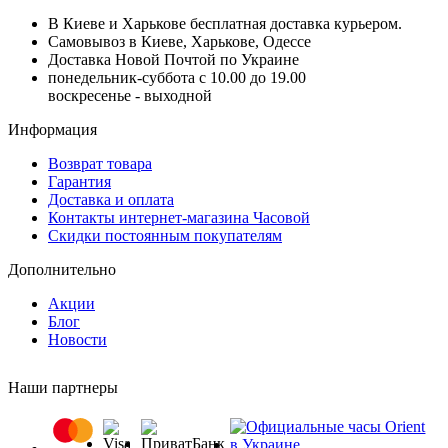
В Киеве и Харькове бесплатная доставка курьером.
Самовывоз в Киеве, Харькове, Одессе
Доставка Новой Почтой по Украине
понедельник-суббота с 10.00 до 19.00
воскресенье - выходной
Информация
Возврат товара
Гарантия
Доставка и оплата
Контакты интернет-магазина Часовой
Скидки постоянным покупателям
Дополнительно
Акции
Блог
Новости
Наши партнеры