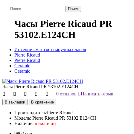
Поиск
Часы Pierre Ricaud PR
53102.E124CH
Интернет-магазин наручных часов
Pierre Ricaud
Pierre Ricaud
Ceramic
Ceramic
Часы Pierre Ricaud PR 53102.E124CH
0 отзывов
Написать отзыв
В закладки
В сравнение
Производитель:
Pierre Ricaud
Модель:
Pierre Ricaud PR 53102.E124CH
Наличие:
в наличии
9802 грн.