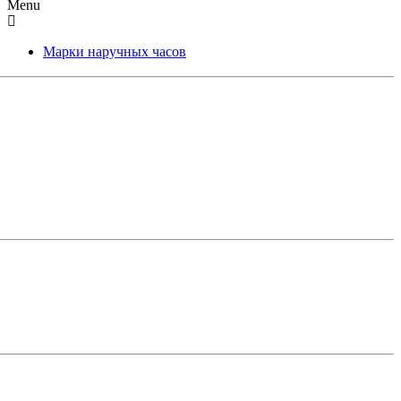
Menu
Марки наручных часов