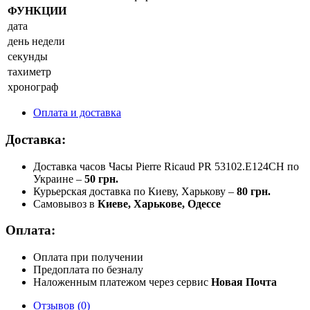
ФУНКЦИИ
дата
день недели
секунды
тахиметр
хронограф
Оплата и доставка
Доставка:
Доставка часов Часы Pierre Ricaud PR 53102.E124CH по
Украине –
50 грн.
Курьерская доставка по Киеву, Харькову –
80 грн.
Самовывоз в
Киеве, Харькове, Одессе
Оплата:
Оплата при получении
Предоплата по безналу
Наложенным платежом через сервис
Новая Почта
Отзывов (0)