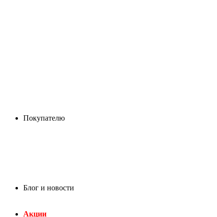
Покупателю
Блог и новости
Акции