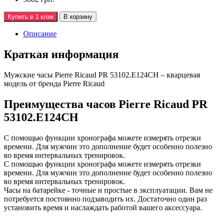
Купить в 1 клик
В корзину
Описание
Краткая информация
Мужские часы Pierre Ricaud PR 53102.E124CH – кварцевая
модель от бренда Pierre Ricaud
Преимущества часов Pierre Ricaud PR
53102.E124CH
С помощью функции хронографа можете измерять отрезки
времени. Для мужчин это дополнение будет особенно полезно
во время интервальных тренировок.
С помощью функции хронографа можете измерять отрезки
времени. Для мужчин это дополнение будет особенно полезно
во время интервальных тренировок.
Часы на батарейке - точные и простые в эксплуатации. Вам не
потребуется постоянно подзаводить их. Достаточно один раз
установить время и наслаждать работой вашего аксессуара.