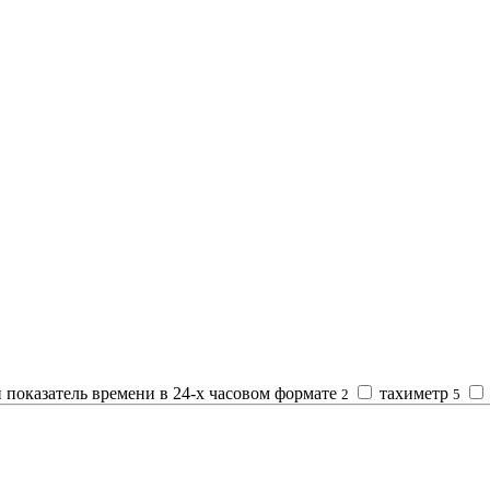
показатель времени в 24-х часовом формате
тахиметр
2
5