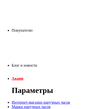
Покупателю
Блог и новости
Акции
Параметры
Интернет-магазин наручных часов
Марки наручных часов