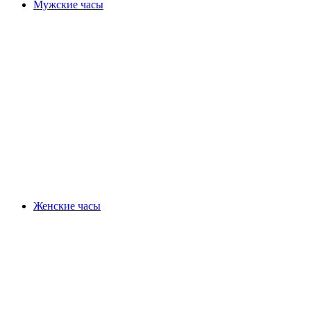
Мужские часы
Женские часы