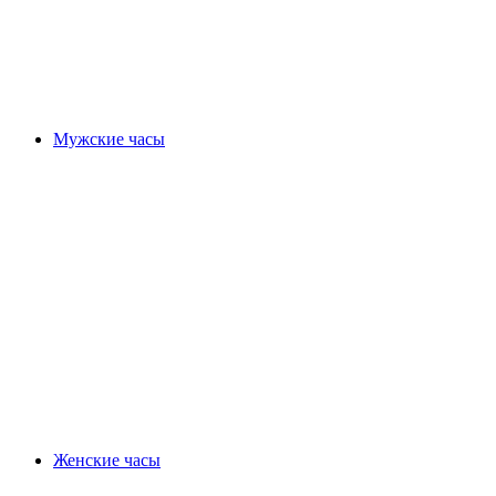
Мужские часы
Женские часы