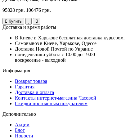
95828 грн.
106476 грн.
Купить
Доставка и время работы
В Киеве и Харькове бесплатная доставка курьером.
Самовывоз в Киеве, Харькове, Одессе
Доставка Новой Почтой по Украине
понедельник-суббота с 10.00 до 19.00
воскресенье - выходной
Информация
Возврат товара
Гарантия
Доставка и оплата
Контакты интернет-магазина Часовой
Скидки постоянным покупателям
Дополнительно
Акции
Блог
Новости