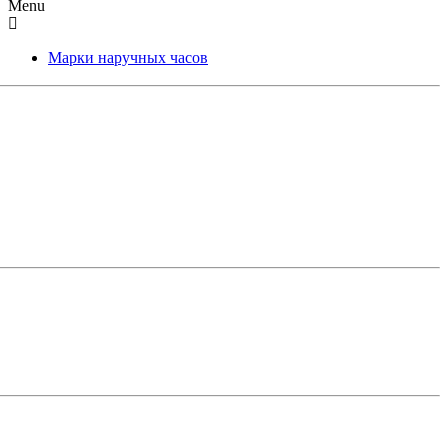
Menu
Марки наручных часов