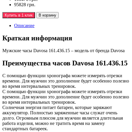
95828 грн.
Купить в 1 клик
В корзину
Описание
Краткая информация
Мужские часы Davosa 161.436.15 – модель от бренда Davosa
Преимущества часов Davosa 161.436.15
С помощью функции хронографа можете измерять отрезки
времени. Для мужчин это дополнение будет особенно полезно
во время интервальных тренировок.
С помощью функции хронографа можете измерять отрезки
времени. Для мужчин это дополнение будет особенно полезно
во время интервальных тренировок.
Солнечная энергия питает батареи, которые заряжают
аккумулятор. Полностью заряженные часы служат очень
долго. Огромным плюсом для мужчин является длительная
работа изделия, можно не тратить время на замену
стандартных батареек.