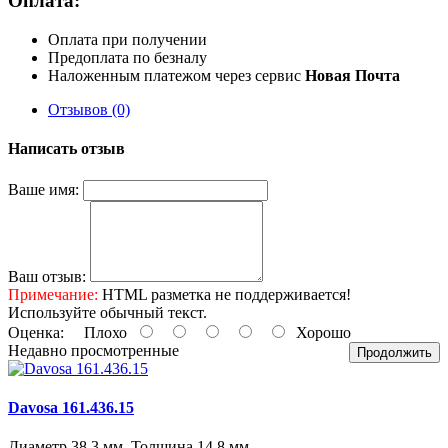
Оплата:
Оплата при получении
Предоплата по безналу
Наложенным платежом через сервис
Новая Почта
Отзывов (0)
Написать отзыв
Ваше имя:
Ваш отзыв:
Примечание:
HTML разметка не поддерживается!
Используйте обычный текст.
Оценка:
Плохо
Хорошо
Недавно просмотренные
Продолжить
Davosa 161.436.15
Диаметр 38,3 мм, Толщина 14,8 мм..