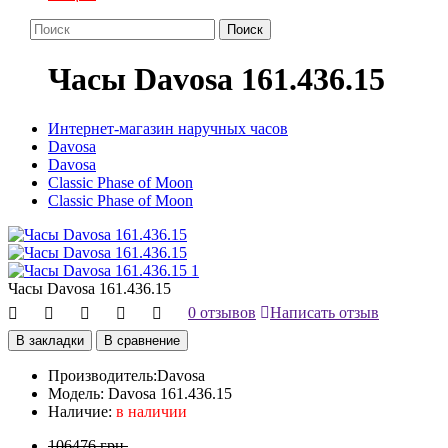
Поиск
Часы Davosa 161.436.15
Интернет-магазин наручных часов
Davosa
Davosa
Classic Phase of Moon
Classic Phase of Moon
Часы Davosa 161.436.15
0 отзывов
Написать отзыв
В закладки
В сравнение
Производитель:
Davosa
Модель:
Davosa 161.436.15
Наличие:
в наличии
106476 грн.