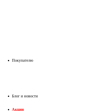
Покупателю
Блог и новости
Акции