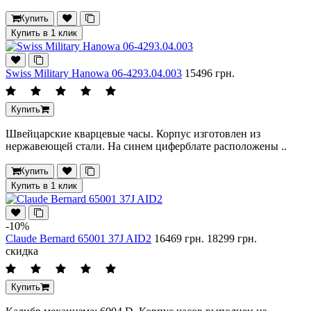
Купить
Купить в 1 клик
Swiss Military Hanowa 06-4293.04.003
15496 грн.
Купить
Швейцарские кварцевые часы. Корпус изготовлен из
нержавеющей стали. На синем циферблате расположены ..
Купить
Купить в 1 клик
-10%
Claude Bernard 65001 37J AID2
16469 грн.
18299 грн.
скидка
Купить