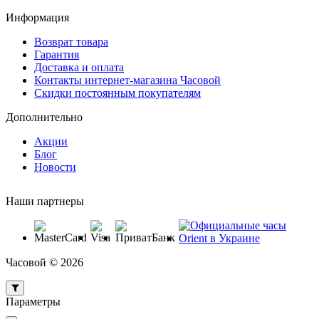
Информация
Возврат товара
Гарантия
Доставка и оплата
Контакты интернет-магазина Часовой
Скидки постоянным покупателям
Дополнительно
Акции
Блог
Новости
Наши партнеры
Часовой © 2026
Параметры