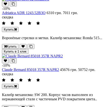
-10%
Adriatica ADR 1243.52B3Q
6310 грн.
7011 грн.
скидка
Купить
Воронёные стрелки и метки. Калибр механизма: Ronda 515...
Купить
Купить в 1 клик
-10%
Claude Bernard 85018 357R NAPR2
45676 грн.
50752 грн.
скидка
Купить
Калибр механизма: SW 200. Корпус часов выполнен из
нержавеющей стали с частичным PVD покрытием цвета..