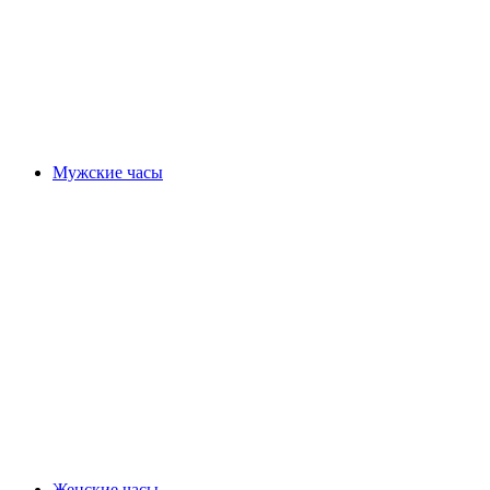
Мужские часы
Женские часы