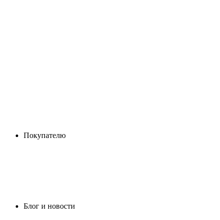
Покупателю
Блог и новости