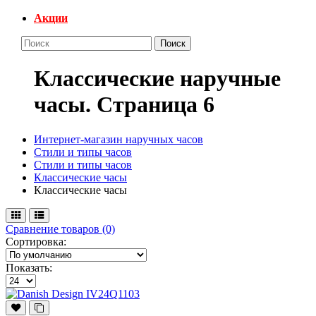
Акции
Поиск
Классические наручные
часы. Cтраница 6
Интернет-магазин наручных часов
Стили и типы часов
Стили и типы часов
Классические часы
Классические часы
Сравнение товаров (0)
Сортировка:
Показать: