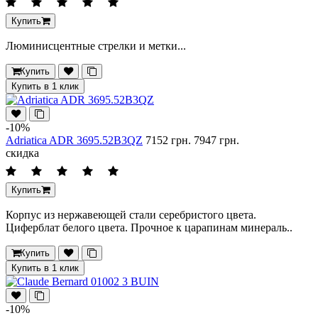
Купить
Люминисцентные стрелки и метки...
Купить
Купить в 1 клик
-10%
Adriatica ADR 3695.52B3QZ
7152 грн.
7947 грн.
скидка
Купить
Корпус из нержавеющей стали серебристого цвета.
Циферблат белого цвета. Прочное к царапинам минераль..
Купить
Купить в 1 клик
-10%