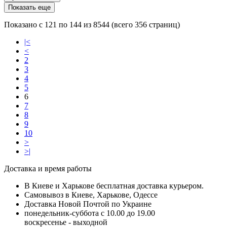
Показать еще
Показано с 121 по 144 из 8544 (всего 356 страниц)
|<
<
2
3
4
5
6
7
8
9
10
>
>|
Доставка и время работы
В Киеве и Харькове бесплатная доставка курьером.
Самовывоз в Киеве, Харькове, Одессе
Доставка Новой Почтой по Украине
понедельник-суббота с 10.00 до 19.00
воскресенье - выходной