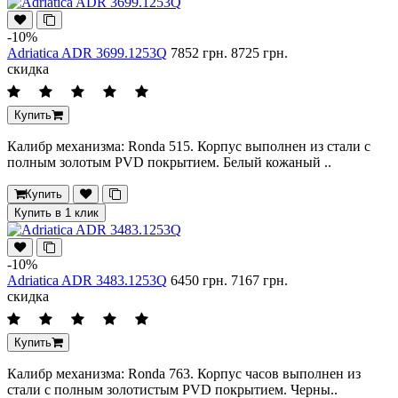
-10%
Adriatica ADR 3699.1253Q
7852 грн.
8725 грн.
скидка
Купить
Калибр механизма: Ronda 515. Корпус выполнен из стали с
полным золотым PVD покрытием. Белый кожаный ..
Купить
Купить в 1 клик
-10%
Adriatica ADR 3483.1253Q
6450 грн.
7167 грн.
скидка
Купить
Калибр механизма: Ronda 763. Корпус часов выполнен из
стали с полным золотистым PVD покрытием. Черны..