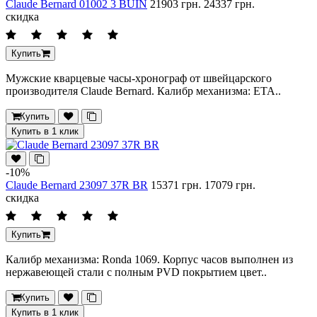
Claude Bernard 01002 3 BUIN
21903 грн.
24337 грн.
скидка
Купить
Мужские кварцевые часы-хронограф от швейцарского
производителя Claude Bernard. Калибр механизма: ETA..
Купить
Купить в 1 клик
-10%
Claude Bernard 23097 37R BR
15371 грн.
17079 грн.
скидка
Купить
Калибр механизма: Ronda 1069. Корпус часов выполнен из
нержавеющей стали с полным PVD покрытием цвет..
Купить
Купить в 1 клик