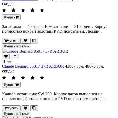
скидка
Купить
Запас хода — 40 часов. В механизме — 21 камень. Корпус
полностью покрыт золотым PVD-покрытием. Люмин..
Купить
Купить в 1 клик
-10%
Claude Bernard 85017 37R ARBUR
43807 грн.
48675 грн.
скидка
Купить
Калибр механизма: SW 200. Корпус часов выполнен из
нержавеющей стали с полным PVD покрытием цвета ро..
Купить
Купить в 1 клик