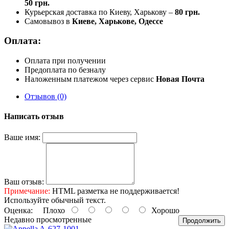
50 грн.
Курьерская доставка по Киеву, Харькову –
80 грн.
Самовывоз в
Киеве, Харькове, Одессе
Оплата:
Оплата при получении
Предоплата по безналу
Наложенным платежом через сервис
Новая Почта
Отзывов (0)
Написать отзыв
Ваше имя:
Ваш отзыв:
Примечание:
HTML разметка не поддерживается!
Используйте обычный текст.
Оценка:
Плохо
Хорошо
Недавно просмотренные
Продолжить