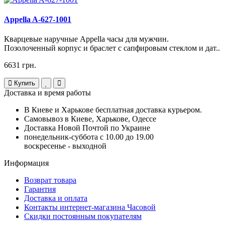
Appella A-627-1001
Кварцевые наручные Appella часы для мужчин.
Позолоченный корпус и браслет с сапфировым стеклом и дат..
6631 грн.
Купить
Доставка и время работы
В Киеве и Харькове бесплатная доставка курьером.
Самовывоз в Киеве, Харькове, Одессе
Доставка Новой Почтой по Украине
понедельник-суббота с 10.00 до 19.00
воскресенье - выходной
Информация
Возврат товара
Гарантия
Доставка и оплата
Контакты интернет-магазина Часовой
Скидки постоянным покупателям