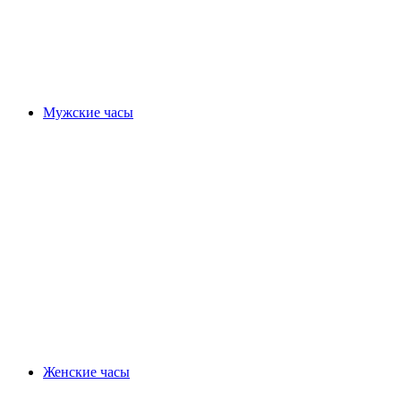
Мужские часы
Женские часы