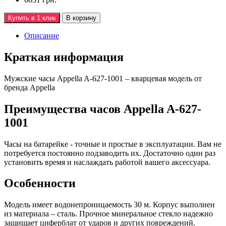
Купить в 1 клик
В корзину
Описание
Краткая информация
Мужские часы Appella A-627-1001 – кварцевая модель от
бренда Appella
Преимущества часов Appella A-627-
1001
Часы на батарейке - точные и простые в эксплуатации. Вам не
потребуется постоянно подзаводить их. Достаточно один раз
установить время и наслаждать работой вашего аксессуара.
Особенности
Модель имеет водонепроницаемость 30 м. Корпус выполнен
из материала – сталь. Прочное минеральное стекло надежно
защищает циферблат от ударов и других повреждений.