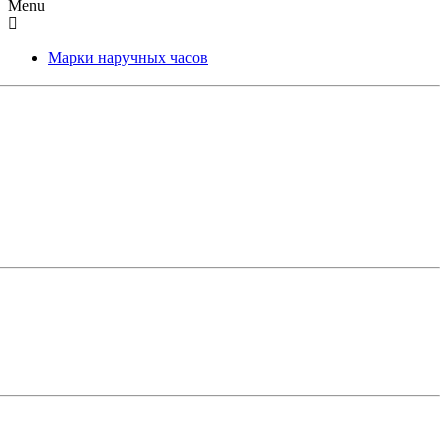
Menu
Марки наручных часов