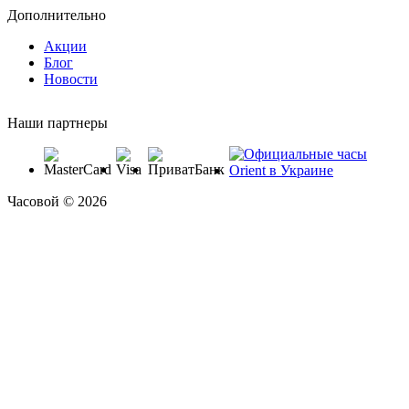
Дополнительно
Акции
Блог
Новости
Наши партнеры
Часовой © 2026