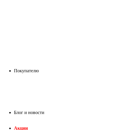
Покупателю
Блог и новости
Акции