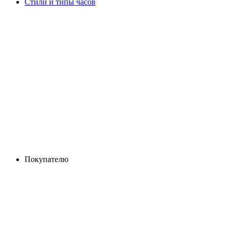
Стили и типы часов
Покупателю