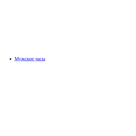
Мужские часы