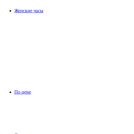
Женские часы
По цене