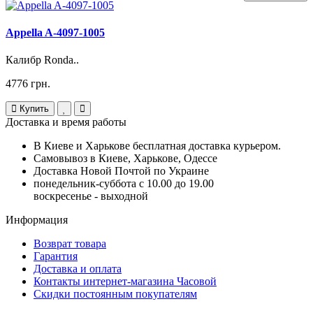
Appella A-4097-1005
Калибр Ronda..
4776 грн.
Купить
Доставка и время работы
В Киеве и Харькове бесплатная доставка курьером.
Самовывоз в Киеве, Харькове, Одессе
Доставка Новой Почтой по Украине
понедельник-суббота с 10.00 до 19.00
воскресенье - выходной
Информация
Возврат товара
Гарантия
Доставка и оплата
Контакты интернет-магазина Часовой
Скидки постоянным покупателям