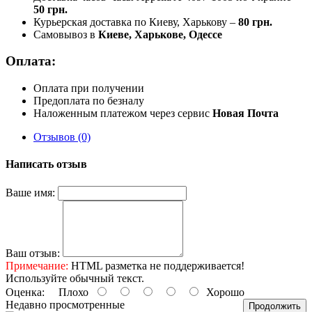
50 грн.
Курьерская доставка по Киеву, Харькову –
80 грн.
Самовывоз в
Киеве, Харькове, Одессе
Оплата:
Оплата при получении
Предоплата по безналу
Наложенным платежом через сервис
Новая Почта
Отзывов (0)
Написать отзыв
Ваше имя:
Ваш отзыв:
Примечание:
HTML разметка не поддерживается!
Используйте обычный текст.
Оценка:
Плохо
Хорошо
Недавно просмотренные
Продолжить