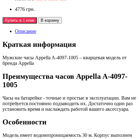
4776 грн.
Купить в 1 клик
В корзину
Описание
Краткая информация
Мужские часы Appella A-4097-1005 – кварцевая модель от
бренда Appella
Преимущества часов Appella A-4097-
1005
Часы на батарейке - точные и простые в эксплуатации. Вам не
потребуется постоянно подзаводить их. Достаточно один раз
установить время и наслаждать работой вашего аксессуара.
Особенности
Модель имеет водонепроницаемость 30 м. Корпус выполнен