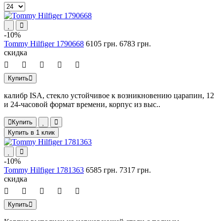
-10%
Tommy Hilfiger 1790668
6105 грн.
6783 грн.
скидка
Купить
калибр ISA, стекло устойчивое к возникновению царапин, 12
и 24-часовой формат времени, корпус из выс..
Купить
Купить в 1 клик
-10%
Tommy Hilfiger 1781363
6585 грн.
7317 грн.
скидка
Купить