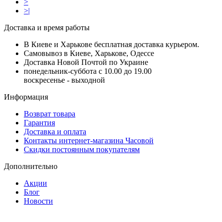
>
>|
Доставка и время работы
В Киеве и Харькове бесплатная доставка курьером.
Самовывоз в Киеве, Харькове, Одессе
Доставка Новой Почтой по Украине
понедельник-суббота с 10.00 до 19.00
воскресенье - выходной
Информация
Возврат товара
Гарантия
Доставка и оплата
Контакты интернет-магазина Часовой
Скидки постоянным покупателям
Дополнительно
Акции
Блог
Новости