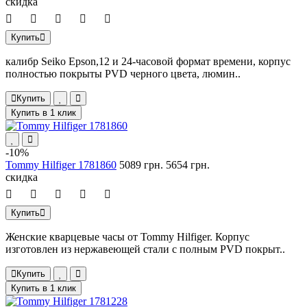
скидка
Купить
калибр Seiko Epson,12 и 24-часовой формат времени, корпус
полностью покрыты PVD черного цвета, люмин..
Купить
Купить в 1 клик
-10%
Tommy Hilfiger 1781860
5089 грн.
5654 грн.
скидка
Купить
Женские кварцевые часы от Tommy Hilfiger. Корпус
изготовлен из нержавеющей стали с полным PVD покрыт..
Купить
Купить в 1 клик