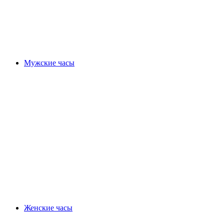
Мужские часы
Женские часы