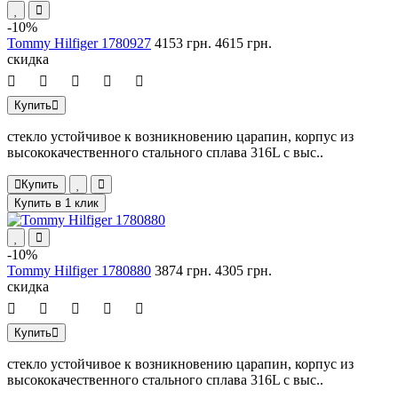
-10%
Tommy Hilfiger 1780927
4153 грн.
4615 грн.
скидка
Купить
стекло устойчивое к возникновению царапин, корпус из
высококачественного стального сплава 316L с выс..
Купить
Купить в 1 клик
-10%
Tommy Hilfiger 1780880
3874 грн.
4305 грн.
скидка
Купить
стекло устойчивое к возникновению царапин, корпус из
высококачественного стального сплава 316L с выс..