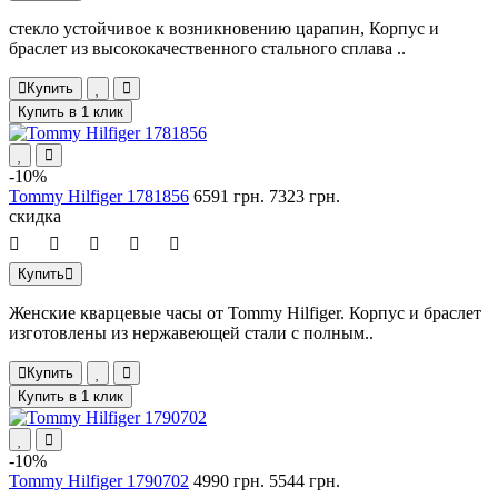
стекло устойчивое к возникновению царапин, Корпус и
браслет из высококачественного стального сплава ..
Купить
Купить в 1 клик
-10%
Tommy Hilfiger 1781856
6591 грн.
7323 грн.
скидка
Купить
Женские кварцевые часы от Tommy Hilfiger. Корпус и браслет
изготовлены из нержавеющей стали с полным..
Купить
Купить в 1 клик
-10%
Tommy Hilfiger 1790702
4990 грн.
5544 грн.