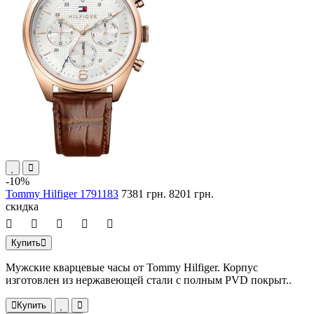
-10%
Tommy Hilfiger 1791183
7381 грн.
8201 грн.
скидка
Купить
Мужские кварцевые часы от Tommy Hilfiger. Корпус
изготовлен из нержавеющей стали с полным PVD покрыт..
Купить