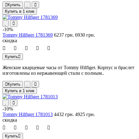
Купить
Купить в 1 клик
-10%
Tommy Hilfiger 1781369
6237 грн.
6930 грн.
скидка
Купить
Женские кварцевые часы от Tommy Hilfiger. Корпус и браслет
изготовлены из нержавеющей стали с полным..
Купить
Купить в 1 клик
-10%
Tommy Hilfiger 1781013
4432 грн.
4925 грн.
скидка
Купить