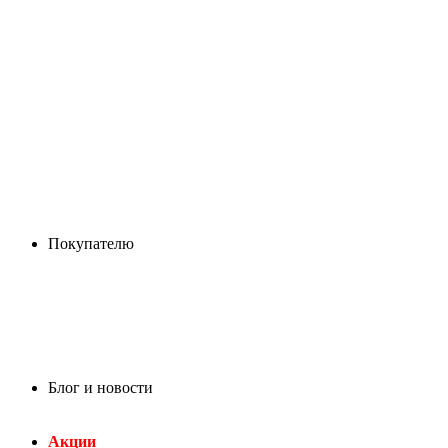
Покупателю
Блог и новости
Акции