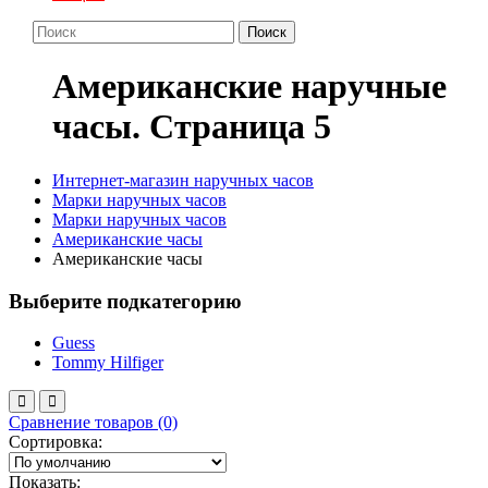
Поиск
Американские наручные
часы. Cтраница 5
Интернет-магазин наручных часов
Марки наручных часов
Марки наручных часов
Американские часы
Американские часы
Выберите подкатегорию
Guess
Tommy Hilfiger
Сравнение товаров (0)
Сортировка:
Показать: