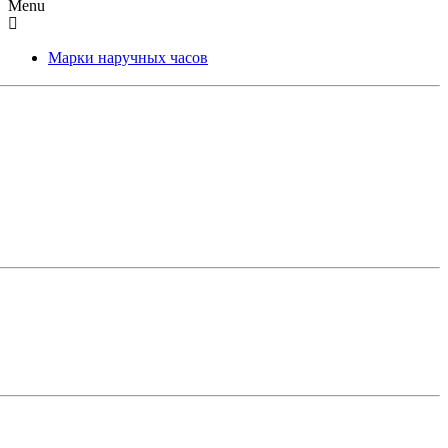
Menu
Марки наручных часов