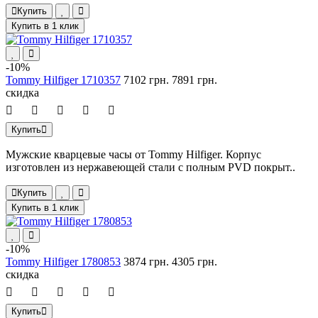
Купить
Купить в 1 клик
-10%
Tommy Hilfiger 1710357
7102 грн.
7891 грн.
скидка
Купить
Мужские кварцевые часы от Tommy Hilfiger. Корпус
изготовлен из нержавеющей стали с полным PVD покрыт..
Купить
Купить в 1 клик
-10%
Tommy Hilfiger 1780853
3874 грн.
4305 грн.
скидка
Купить