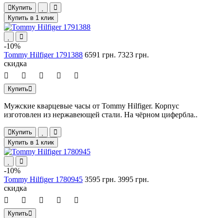
Купить
Купить в 1 клик
-10%
Tommy Hilfiger 1791388
6591 грн.
7323 грн.
скидка
Купить
Мужские кварцевые часы от Tommy Hilfiger. Корпус
изготовлен из нержавеющей стали. На чёрном цифербла..
Купить
Купить в 1 клик
-10%
Tommy Hilfiger 1780945
3595 грн.
3995 грн.
скидка
Купить