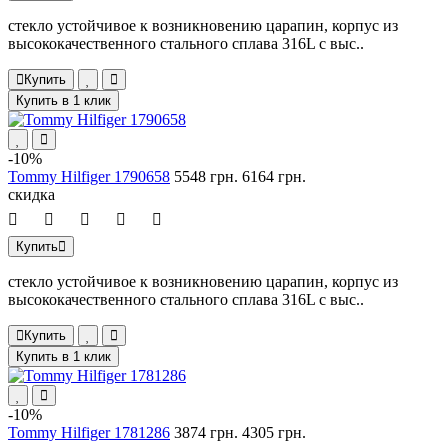
стекло устойчивое к возникновению царапин, корпус из
высококачественного стального сплава 316L с выс..
Купить
Купить в 1 клик
-10%
Tommy Hilfiger 1790658
5548 грн.
6164 грн.
скидка
Купить
стекло устойчивое к возникновению царапин, корпус из
высококачественного стального сплава 316L с выс..
Купить
Купить в 1 клик
-10%
Tommy Hilfiger 1781286
3874 грн.
4305 грн.