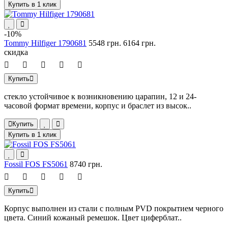
Купить в 1 клик
-10%
Tommy Hilfiger 1790681
5548 грн.
6164 грн.
скидка
Купить
стекло устойчивое к возникновению царапин, 12 и 24-
часовой формат времени, корпус и браслет из высок..
Купить
Купить в 1 клик
Fossil FOS FS5061
8740 грн.
Купить
Корпус выполнен из стали с полным PVD покрытием черного
цвета. Синий кожаный ремешок. Цвет циферблат..