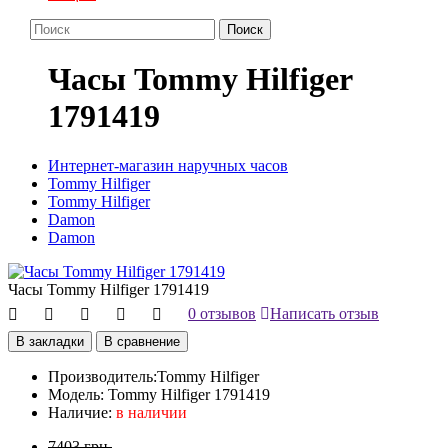
Поиск
Часы Tommy Hilfiger
1791419
Интернет-магазин наручных часов
Tommy Hilfiger
Tommy Hilfiger
Damon
Damon
Часы Tommy Hilfiger 1791419
0 отзывов
Написать отзыв
В закладки
В сравнение
Производитель:
Tommy Hilfiger
Модель:
Tommy Hilfiger 1791419
Наличие:
в наличии
7403 грн.