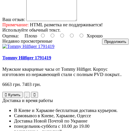
Ваш отзыв:
Примечание:
HTML разметка не поддерживается!
Используйте обычный текст.
Оценка:
Плохо
Хорошо
Недавно просмотренные
Продолжить
Tommy Hilfiger 1791419
Мужские кварцевые часы от Tommy Hilfiger. Корпус
изготовлен из нержавеющей стали с полным PVD покрыт..
6663 грн.
7403 грн.
Купить
Доставка и время работы
В Киеве и Харькове бесплатная доставка курьером.
Самовывоз в Киеве, Харькове, Одессе
Доставка Новой Почтой по Украине
понедельник-суббота с 10.00 до 19.00