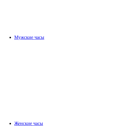
Мужские часы
Женские часы