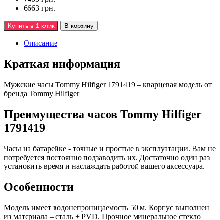
6663 грн.
Купить в 1 клик
В корзину
Описание
Краткая информация
Мужские часы Tommy Hilfiger 1791419 – кварцевая модель от
бренда Tommy Hilfiger
Преимущества часов Tommy Hilfiger
1791419
Часы на батарейке - точные и простые в эксплуатации. Вам не
потребуется постоянно подзаводить их. Достаточно один раз
установить время и наслаждать работой вашего аксессуара.
Особенности
Модель имеет водонепроницаемость 50 м. Корпус выполнен
из материала – сталь + PVD. Прочное минеральное стекло