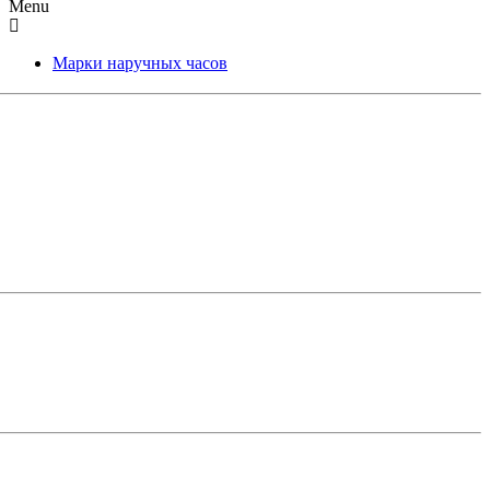
Menu
Марки наручных часов