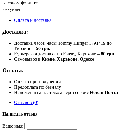
часовом формате
секунды
Оплата и доставка
Доставка:
Доставка часов Часы Tommy Hilfiger 1791419 по
Украине –
50 грн.
Курьерская доставка по Киеву, Харькову –
80 грн.
Самовывоз в
Киеве, Харькове, Одессе
Оплата:
Оплата при получении
Предоплата по безналу
Наложенным платежом через сервис
Новая Почта
Отзывов (0)
Написать отзыв
Ваше имя: