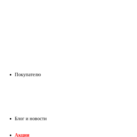
Покупателю
Блог и новости
Акции