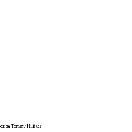
ренда Tommy Hilfiger