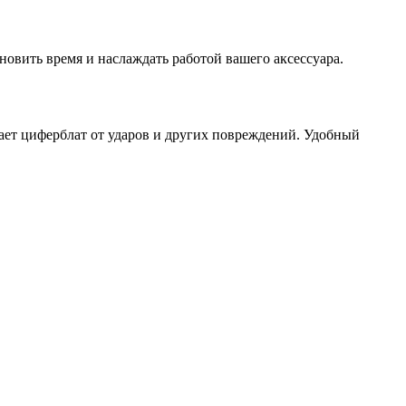
ановить время и наслаждать работой вашего аксессуара.
ает циферблат от ударов и других повреждений. Удобный