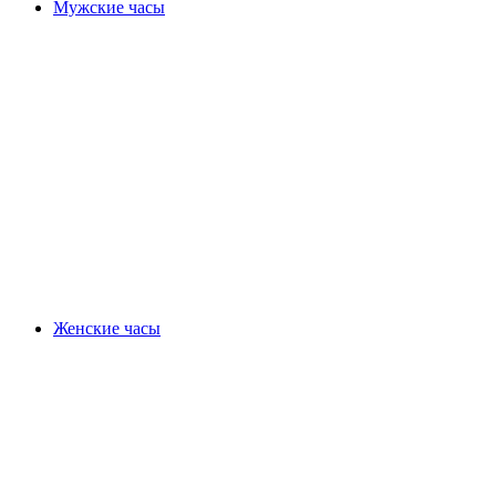
Мужские часы
Женские часы