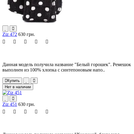
Ziz 472
630 грн.
Данная модель получила название "Белый горошек". Ремешок
выполнен из 100% хлопка с синтепоновым напо..
Купить
Нет в наличии
Ziz 451
630 грн.