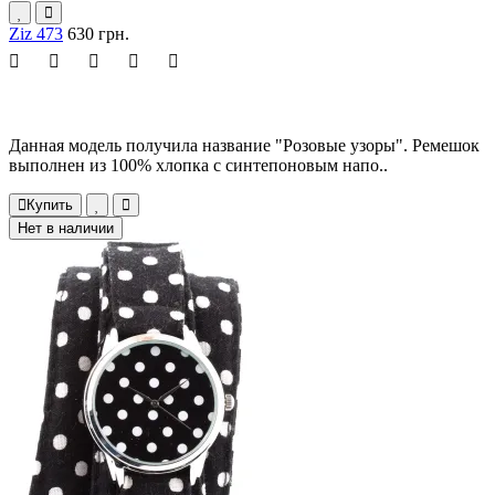
Ziz 473
630 грн.
Данная модель получила название "Розовые узоры". Ремешок
выполнен из 100% хлопка с синтепоновым напо..
Купить
Нет в наличии