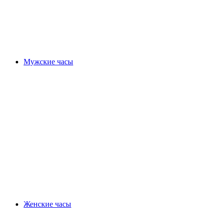
Мужские часы
Женские часы