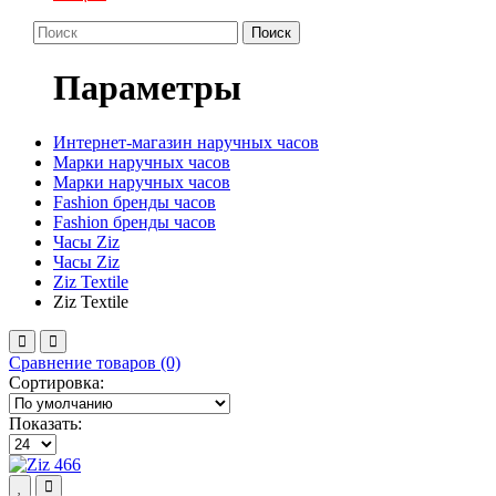
Поиск
Параметры
Интернет-магазин наручных часов
Марки наручных часов
Марки наручных часов
Fashion бренды часов
Fashion бренды часов
Часы Ziz
Часы Ziz
Ziz Textile
Ziz Textile
Сравнение товаров (0)
Сортировка:
Показать: