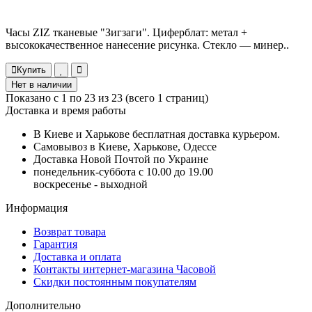
Часы ZIZ тканевые "Зигзаги". Циферблат: метал +
высококачественное нанесение рисунка. Стекло — минер..
Купить
Нет в наличии
Показано с 1 по 23 из 23 (всего 1 страниц)
Доставка и время работы
В Киеве и Харькове бесплатная доставка курьером.
Самовывоз в Киеве, Харькове, Одессе
Доставка Новой Почтой по Украине
понедельник-суббота с 10.00 до 19.00
воскресенье - выходной
Информация
Возврат товара
Гарантия
Доставка и оплата
Контакты интернет-магазина Часовой
Скидки постоянным покупателям
Дополнительно