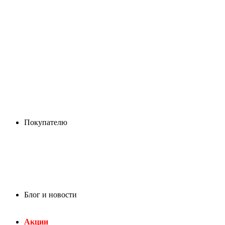
Покупателю
Блог и новости
Акции