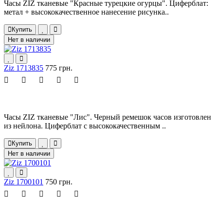
Часы ZIZ тканевые "Красные турецкие огурцы". Циферблат:
метал + высококачественное нанесение рисунка..
Купить
Нет в наличии
Ziz 1713835
775 грн.
Часы ZIZ тканевые "Лис". Черный ремешок часов изготовлен
из нейлона. Циферблат с высококачественным ..
Купить
Нет в наличии
Ziz 1700101
750 грн.