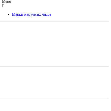
Menu
Марки наручных часов