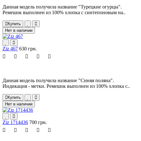
Данная модель получила название "Турецкие огурцы".
Ремешок выполнен из 100% хлопка с синтепоновым на..
Купить
Нет в наличии
Ziz 467
630 грн.
Данная модель получила название "Синяя поляна".
Индикация - метки. Ремешок выполнен из 100% хлопка с..
Купить
Нет в наличии
Ziz 1714436
700 грн.