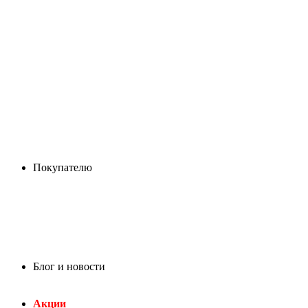
Покупателю
Блог и новости
Акции