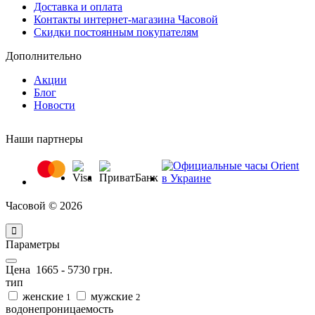
Доставка и оплата
Контакты интернет-магазина Часовой
Скидки постоянным покупателям
Дополнительно
Акции
Блог
Новости
Наши партнеры
Часовой © 2026
Параметры
Цена
1665
-
5730
грн.
тип
женские
мужские
1
2
водонепроницаемость