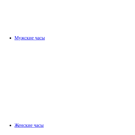
Мужские часы
Женские часы