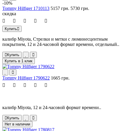
-10%
Tommy Hilfiger 1710113
5157 грн.
5730 грн.
скидка
Купить
калибр Miyota, Стрелки и метки с люминесцентным
покрытием, 12 и 24-часовой формат времени, отдельный..
Купить
Купить в 1 клик
Tommy Hilfiger 1790622
1665 грн.
калибр Miyota, 12 и 24-часовой формат времени..
Купить
Нет в наличии