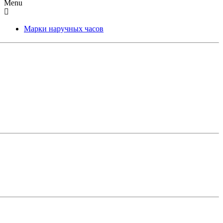
Menu
Марки наручных часов