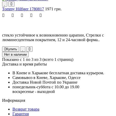
Tommy Hilfiger 1780817
1971 грн.
стекло устойчивое к возникновению царапин, Стрелки с
люминесцентным покрытием, 12 и 24-часовой форма..
Купить
Нет в наличии
Показано с 1 по 3 из 3 (всего 1 страниц)
Доставка и время работы
В Киеве и Харькове бесплатная доставка курьером.
Самовывоз в Киеве, Харькове, Одессе
Доставка Новой Почтой по Украине
понедельник-суббота с 10.00 до 19.00
воскресенье - выходной
Информация
Возврат товара
Гарантия