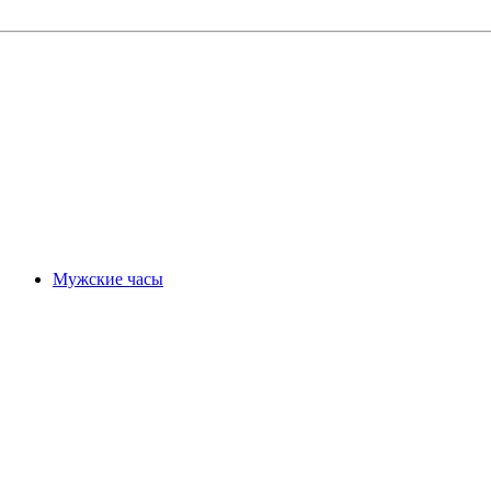
Мужские часы