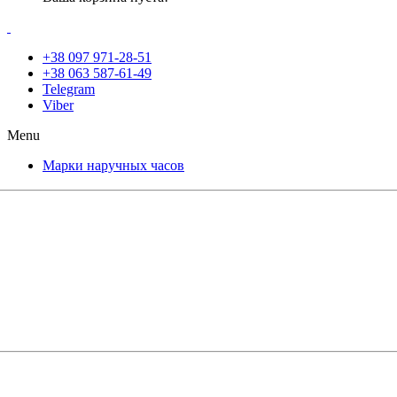
+38 097 971-28-51
+38 063 587-61-49
Telegram
Viber
Menu
Марки наручных часов