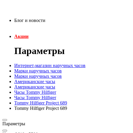
Блог и новости
Акции
Параметры
Интернет-магазин наручных часов
Марки наручных часов
Марки наручных часов
Американские часы
Американские часы
Часы Tommy Hilfiger
Часы Tommy Hilfiger
Tommy Hilfiger Project 689
Tommy Hilfiger Project 689
Параметры