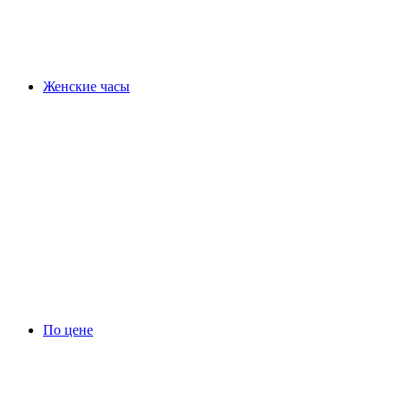
Женские часы
По цене