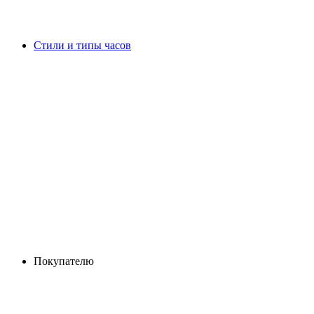
Стили и типы часов
Покупателю