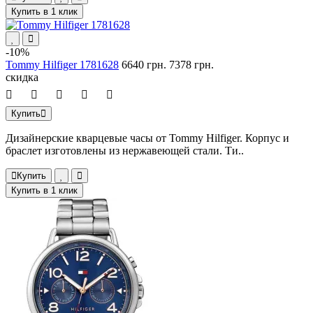
Купить в 1 клик
-10%
Tommy Hilfiger 1781628
6640 грн.
7378 грн.
скидка
Купить
Дизайнерские кварцевые часы от Tommy Hilfiger. Корпус и
браслет изготовлены из нержавеющей стали. Ти..
Купить
Купить в 1 клик