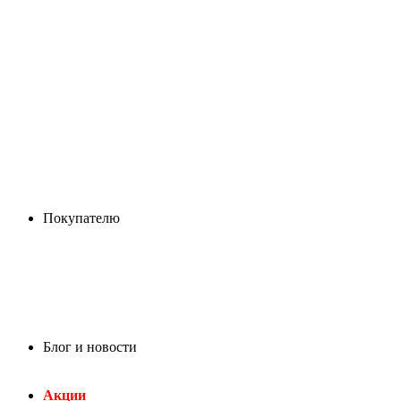
Покупателю
Блог и новости
Акции