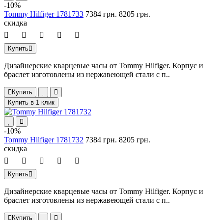
-10%
Tommy Hilfiger 1781733
7384 грн.
8205 грн.
скидка
Купить
Дизайнерские кварцевые часы от Tommy Hilfiger. Корпус и
браслет изготовлены из нержавеющей стали с п..
Купить
Купить в 1 клик
-10%
Tommy Hilfiger 1781732
7384 грн.
8205 грн.
скидка
Купить
Дизайнерские кварцевые часы от Tommy Hilfiger. Корпус и
браслет изготовлены из нержавеющей стали с п..
Купить