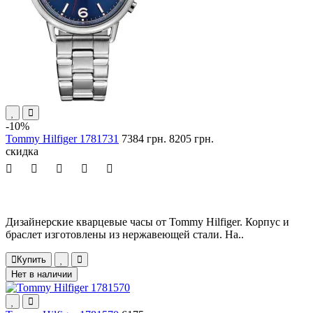
-10%
Tommy Hilfiger 1781731
7384 грн.
8205 грн.
скидка
Дизайнерские кварцевые часы от Tommy Hilfiger. Корпус и
браслет изготовлены из нержавеющей стали. На..
Купить
Нет в наличии