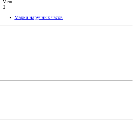
Menu
Марки наручных часов