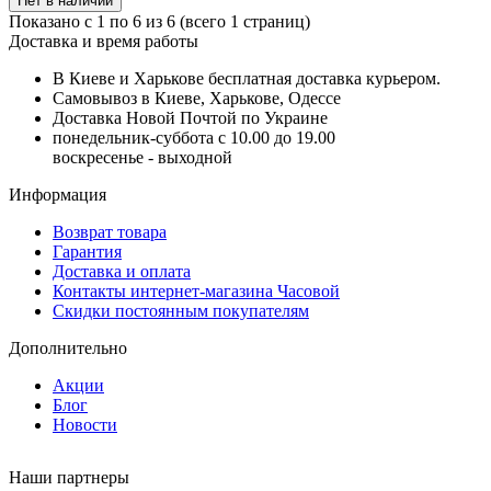
Нет в наличии
Показано с 1 по 6 из 6 (всего 1 страниц)
Доставка и время работы
В Киеве и Харькове бесплатная доставка курьером.
Самовывоз в Киеве, Харькове, Одессе
Доставка Новой Почтой по Украине
понедельник-суббота с 10.00 до 19.00
воскресенье - выходной
Информация
Возврат товара
Гарантия
Доставка и оплата
Контакты интернет-магазина Часовой
Скидки постоянным покупателям
Дополнительно
Акции
Блог
Новости
Наши партнеры