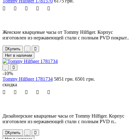
Tommy Hilfiger 1781570
6175 грн.
Женские кварцевые часы от Tommy Hilfiger. Корпус
изготовлен из нержавеющей стали с полным PVD покрыт..
Купить
Нет в наличии
-10%
Tommy Hilfiger 1781734
5851 грн.
6501 грн.
скидка
Дизайнерские кварцевые часы от Tommy Hilfiger. Корпус
изготовлен из нержавеющей стали с полным PVD п..
Купить