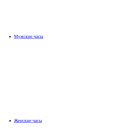
Мужские часы
Женские часы