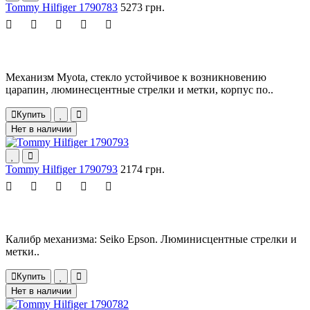
Tommy Hilfiger 1790783
5273 грн.
Механизм Myota, стекло устойчивое к возникновению
царапин, люминесцентные стрелки и метки, корпус по..
Купить
Нет в наличии
Tommy Hilfiger 1790793
2174 грн.
Калибр механизма: Seiko Epson. Люминисцентные стрелки и
метки..
Купить
Нет в наличии