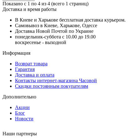
Показано с 1 по 4 из 4 (всего 1 страниц)
Доставка и время работы
В Киеве и Харькове бесплатная доставка курьером.
Самовывоз в Киеве, Харькове, Одессе
Доставка Новой Почтой по Украине
понедельник-суббота с 10.00 до 19.00
воскресенье - выходной
Информация
Возврат товара
Гарантия
Доставка и оплата
Контакты интернет-магазина Часовой
Скидки постоянным покупателям
Дополнительно
Акции
Блог
Новости
Наши партнеры