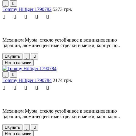
Tommy Hilfiger 1790782
5273 грн.
Механизм Myota, стекло устойчивое к возникновению
царапин, люминесцентные стрелки и метки, корпус по..
Купить
Нет в наличии
Tommy Hilfiger 1790784
2174 грн.
Механизм Myota, стекло устойчивое к возникновению
царапин, люминесцентные стрелки и метки, корп корп..
Купить
Нет в наличии