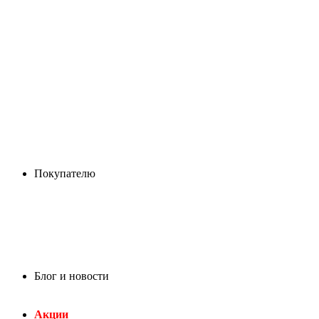
Покупателю
Блог и новости
Акции