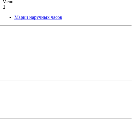
Menu
Марки наручных часов