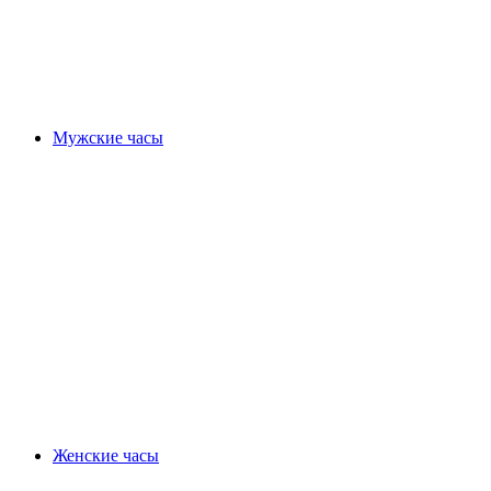
Мужские часы
Женские часы