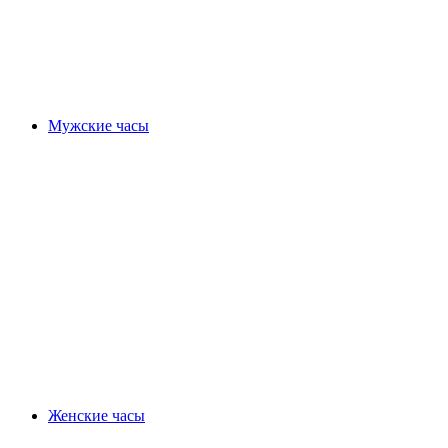
Мужские часы
Женские часы