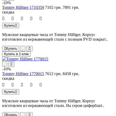
-10%
Tommy Hilfiger 1710359
7102 грн.
7891 грн.
скидка
Купить
Мужские кварцевые часы от Tommy Hilfiger. Корпус
изготовлен из нержавеющей стали с полным PVD покрыт..
Купить
Купить в 1 клик
-10%
Tommy Hilfiger 1770015
7612 грн.
8458 грн.
скидка
Купить
Мужские кварцевые часы от Tommy Hilfiger. Корпус
изготовлен из нержавеющей стали. На сером циферблат..
Купить