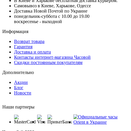
В Киеве и Харькове бесплатная доставка курьером.
Самовывоз в Киеве, Харькове, Одессе
Доставка Новой Почтой по Украине
понедельник-суббота с 10.00 до 19.00
воскресенье - выходной
Информация
Возврат товара
Гарантия
Доставка и оплата
Контакты интернет-магазина Часовой
Скидки постоянным покупателям
Дополнительно
Акции
Блог
Новости
Наши партнеры