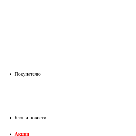
Покупателю
Блог и новости
Акции