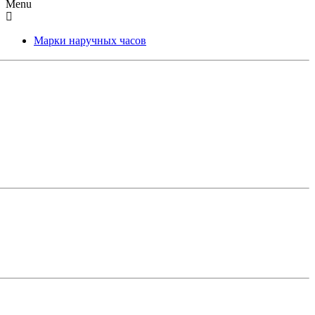
Menu
Марки наручных часов