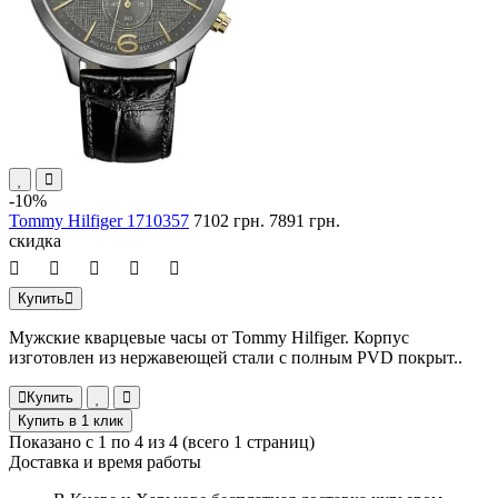
-10%
Tommy Hilfiger 1710357
7102 грн.
7891 грн.
скидка
Купить
Мужские кварцевые часы от Tommy Hilfiger. Корпус
изготовлен из нержавеющей стали с полным PVD покрыт..
Купить
Купить в 1 клик
Показано с 1 по 4 из 4 (всего 1 страниц)
Доставка и время работы