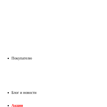
Покупателю
Блог и новости
Акции