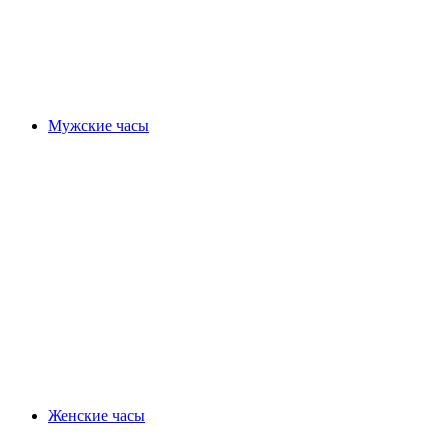
Мужские часы
Женские часы