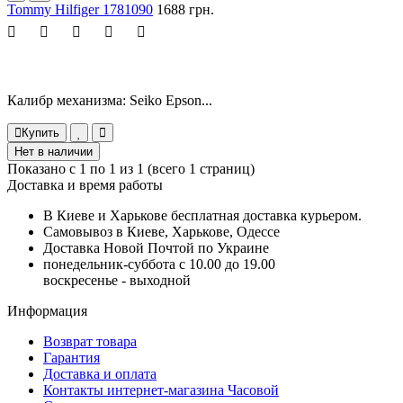
Tommy Hilfiger 1781090
1688 грн.
Калибр механизма: Seiko Epson...
Купить
Нет в наличии
Показано с 1 по 1 из 1 (всего 1 страниц)
Доставка и время работы
В Киеве и Харькове бесплатная доставка курьером.
Самовывоз в Киеве, Харькове, Одессе
Доставка Новой Почтой по Украине
понедельник-суббота с 10.00 до 19.00
воскресенье - выходной
Информация
Возврат товара
Гарантия
Доставка и оплата
Контакты интернет-магазина Часовой