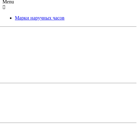
Menu
Марки наручных часов