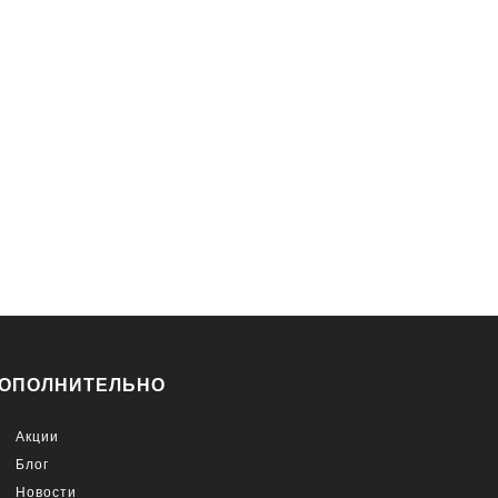
ОПОЛНИТЕЛЬНО
Акции
Блог
Новости