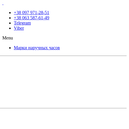
+38 097 971-28-51
+38 063 587-61-49
Telegram
Viber
Menu
Марки наручных часов