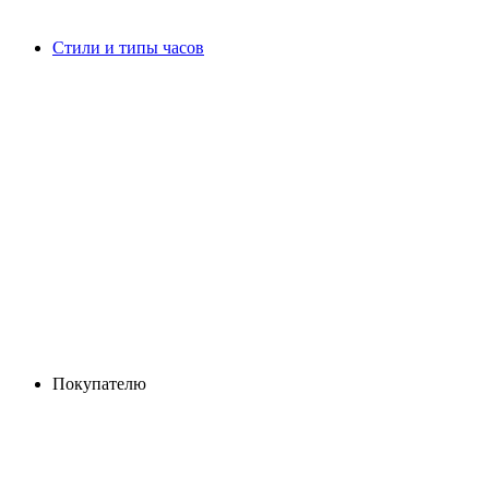
Стили и типы часов
Покупателю