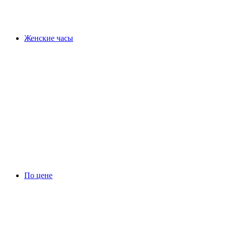
Женские часы
По цене