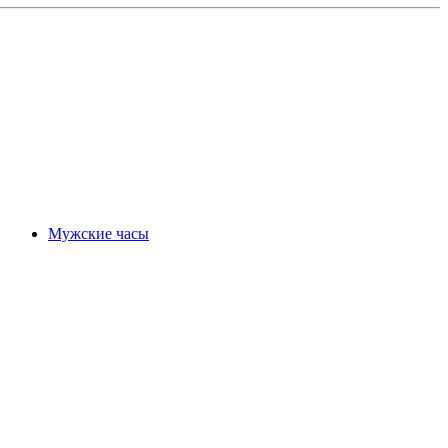
Мужские часы