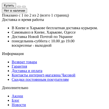
Купить
Нет в наличии
Показано с 1 по 2 из 2 (всего 1 страниц)
Доставка и время работы
В Киеве и Харькове бесплатная доставка курьером.
Самовывоз в Киеве, Харькове, Одессе
Доставка Новой Почтой по Украине
понедельник-суббота с 10.00 до 19.00
воскресенье - выходной
Информация
Возврат товара
Гарантия
Доставка и оплата
Контакты интернет-магазина Часовой
Скидки постоянным покупателям
Дополнительно
Акции
Блог
Новости