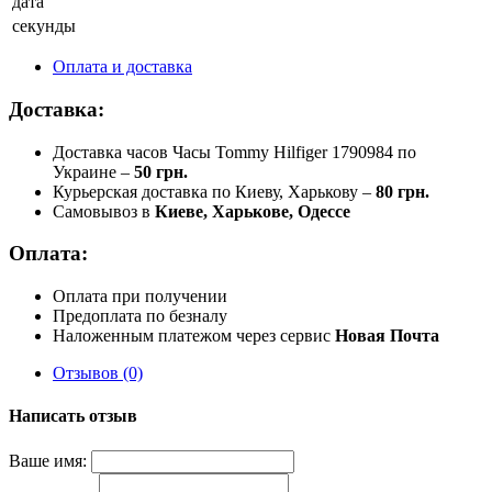
дата
секунды
Оплата и доставка
Доставка:
Доставка часов Часы Tommy Hilfiger 1790984 по
Украине –
50 грн.
Курьерская доставка по Киеву, Харькову –
80 грн.
Самовывоз в
Киеве, Харькове, Одессе
Оплата:
Оплата при получении
Предоплата по безналу
Наложенным платежом через сервис
Новая Почта
Отзывов (0)
Написать отзыв
Ваше имя: