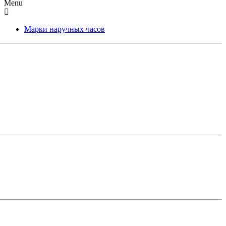
Menu
Марки наручных часов