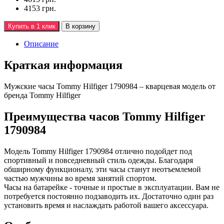
4153 грн.
Купить в 1 клик
В корзину
Описание
Краткая информация
Мужские часы Tommy Hilfiger 1790984 – кварцевая модель от
бренда Tommy Hilfiger
Преимущества часов Tommy Hilfiger
1790984
Модель Tommy Hilfiger 1790984 отлично подойдет под
спортивный и повседневный стиль одежды. Благодаря
обширному функционалу, эти часы станут неотъемлемой
частью мужчины во время занятий спортом.
Часы на батарейке - точные и простые в эксплуатации. Вам не
потребуется постоянно подзаводить их. Достаточно один раз
установить время и наслаждать работой вашего аксессуара.