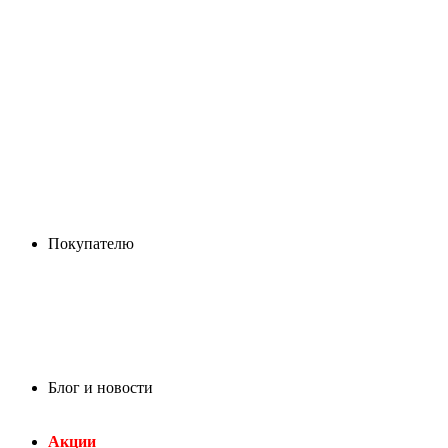
Покупателю
Блог и новости
Акции