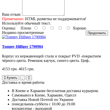
Ваш отзыв:
Примечание:
HTML разметка не поддерживается!
Используйте обычный текст.
Оценка:
Плохо
Хорошо
Недавно просмотренные
Продолжить
Tommy Hilfiger 1790984
Корпус из нержавеющей стали и покрыт PVD -покрытием
чёрного цвета. Ремешок каучук, синего цвета. Циф..
4153 грн.
4615 грн.
Купить
Доставка и время работы
В Киеве и Харькове бесплатная доставка курьером.
Самовывоз в Киеве, Харькове, Одессе
Доставка Новой Почтой по Украине
понедельник-суббота с 10.00 до 19.00
воскресенье - выходной