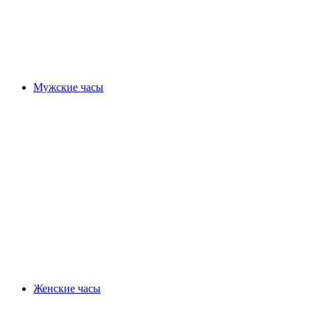
Мужские часы
Женские часы