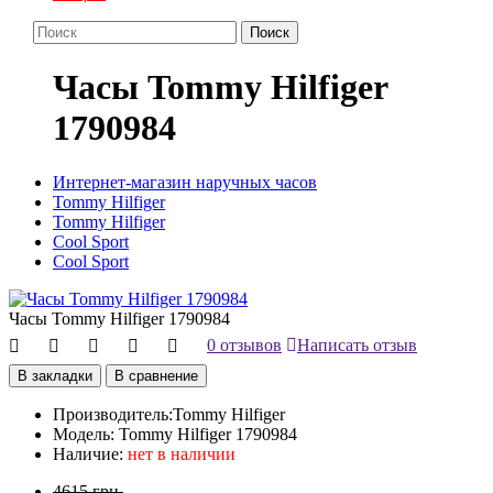
Поиск
Часы Tommy Hilfiger
1790984
Интернет-магазин наручных часов
Tommy Hilfiger
Tommy Hilfiger
Cool Sport
Cool Sport
Часы Tommy Hilfiger 1790984
0 отзывов
Написать отзыв
В закладки
В сравнение
Производитель:
Tommy Hilfiger
Модель:
Tommy Hilfiger 1790984
Наличие:
нет в наличии
4615 грн.