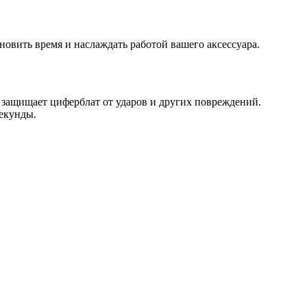
ановить время и наслаждать работой вашего аксессуара.
 защищает циферблат от ударов и других повреждений.
екунды.