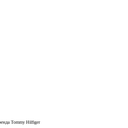
ренда Tommy Hilfiger