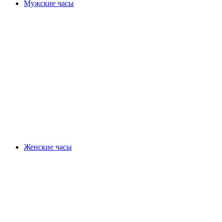
Мужские часы
Женские часы