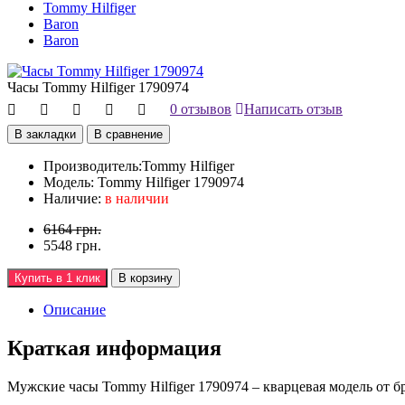
Tommy Hilfiger
Baron
Baron
Часы Tommy Hilfiger 1790974
0 отзывов
Написать отзыв
В закладки
В сравнение
Производитель:
Tommy Hilfiger
Модель:
Tommy Hilfiger 1790974
Наличие:
в наличии
6164 грн.
5548 грн.
Купить в 1 клик
В корзину
Описание
Краткая информация
Мужские часы Tommy Hilfiger 1790974 – кварцевая модель от б