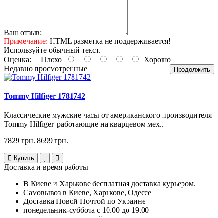
Ваш отзыв:
Примечание:
HTML разметка не поддерживается!
Используйте обычный текст.
Оценка:
Плохо
Хорошо
Недавно просмотренные
Продолжить
Tommy Hilfiger 1781742
Классические мужские часы от американского производителя
Tommy Hilfiger, работающие на кварцевом мех..
7829 грн.
8699 грн.
Купить
Доставка и время работы
В Киеве и Харькове бесплатная доставка курьером.
Самовывоз в Киеве, Харькове, Одессе
Доставка Новой Почтой по Украине
понедельник-суббота с 10.00 до 19.00