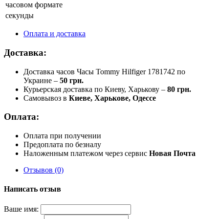
часовом формате
секунды
Оплата и доставка
Доставка:
Доставка часов Часы Tommy Hilfiger 1781742 по
Украине –
50 грн.
Курьерская доставка по Киеву, Харькову –
80 грн.
Самовывоз в
Киеве, Харькове, Одессе
Оплата:
Оплата при получении
Предоплата по безналу
Наложенным платежом через сервис
Новая Почта
Отзывов (0)
Написать отзыв
Ваше имя: