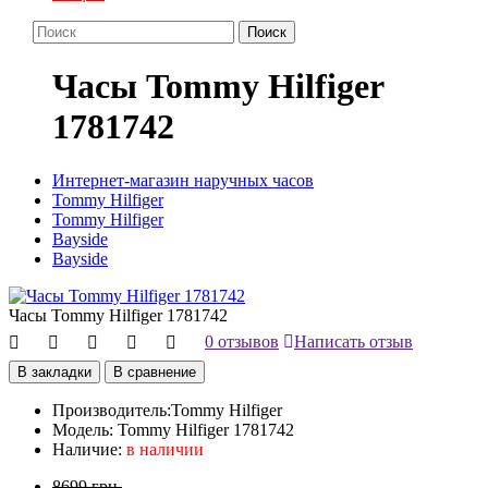
Поиск
Часы Tommy Hilfiger
1781742
Интернет-магазин наручных часов
Tommy Hilfiger
Tommy Hilfiger
Bayside
Bayside
Часы Tommy Hilfiger 1781742
0 отзывов
Написать отзыв
В закладки
В сравнение
Производитель:
Tommy Hilfiger
Модель:
Tommy Hilfiger 1781742
Наличие:
в наличии
8699 грн.