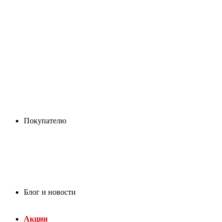
Покупателю
Блог и новости
Акции