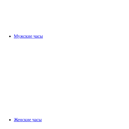
Мужские часы
Женские часы