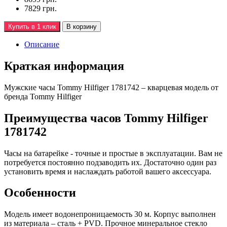
7829 грн.
Купить в 1 клик
В корзину
Описание
Краткая информация
Мужские часы Tommy Hilfiger 1781742 – кварцевая модель от
бренда Tommy Hilfiger
Преимущества часов Tommy Hilfiger
1781742
Часы на батарейке - точные и простые в эксплуатации. Вам не
потребуется постоянно подзаводить их. Достаточно один раз
установить время и наслаждать работой вашего аксессуара.
Особенности
Модель имеет водонепроницаемость 30 м. Корпус выполнен
из материала – сталь + PVD. Прочное минеральное стекло