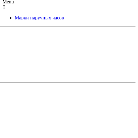
Menu
Марки наручных часов