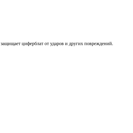
 защищает циферблат от ударов и других повреждений.