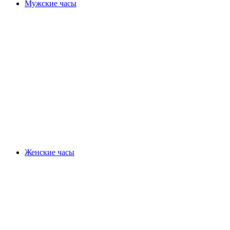
Мужские часы
Женские часы