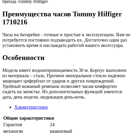
бренда Tommy Hilfiger
Преимущества часов Tommy Hilfiger
1710216
Часы на батарейке - точные и простые в эксплуатации. Вам не
потребуется постоянно подзаводить их. Достаточно один раз
установить время и наслаждать работой вашего аксессуара.
Особенности
Модель имеет водонепроницаемость 30 м. Корпус выполнен
из материала – сталь. Прочное минеральное стекло надежно
защищает циферблат от ударов и других повреждений.
Удобный кожаный ремешок позволяет часам комфортно
сидеть на запястье. Из дополнительных функций имеются:
дата, день недели, индикация день-ночь.
Характеристики
Общие характеристики
Гарантия
24
механизм
кварцевый