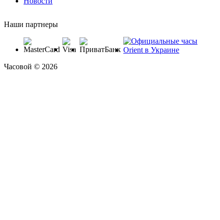
Новости
Наши партнеры
Часовой © 2026