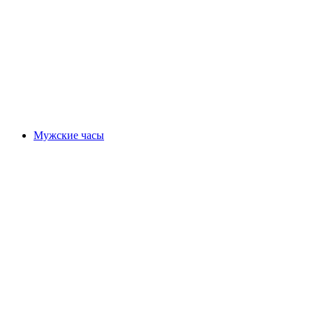
Мужские часы