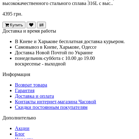
высококачественного стального сплава 316L с выс..
4395 грн.
Купить
Доставка и время работы
В Киеве и Харькове бесплатная доставка курьером.
Самовывоз в Киеве, Харькове, Одессе
Доставка Новой Почтой по Украине
понедельник-суббота с 10.00 до 19.00
воскресенье - выходной
Информация
Возврат товара
Гарантия
Доставка и оплата
Контакты интернет-магазина Часовой
Скидки постоянным покупателям
Дополнительно
Акции
Блог