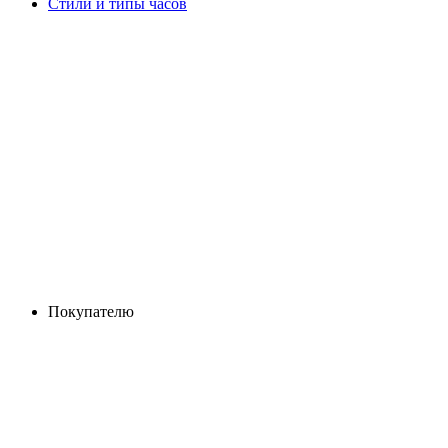
Стили и типы часов
Покупателю