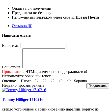
Оплата при получении
Предоплата по безналу
Наложенным платежом через сервис
Новая Почта
Отзывов (0)
Написать отзыв
Ваше имя:
Ваш отзыв:
Примечание:
HTML разметка не поддерживается!
Используйте обычный текст.
Оценка:
Плохо
Хорошо
Недавно просмотренные
Продолжить
Tommy Hilfiger 1710216
стекло устойчивое к возникновению царапин, корпус из