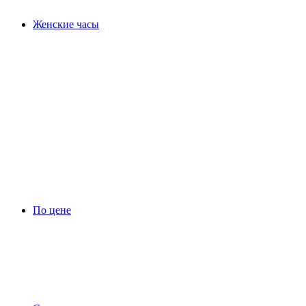
Женские часы
По цене