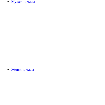
Мужские часы
Женские часы