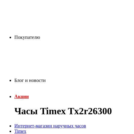
Покупателю
Блог и новости
Акции
Часы Timex Tx2r26300
Интернет-магазин наручных часов
Timex