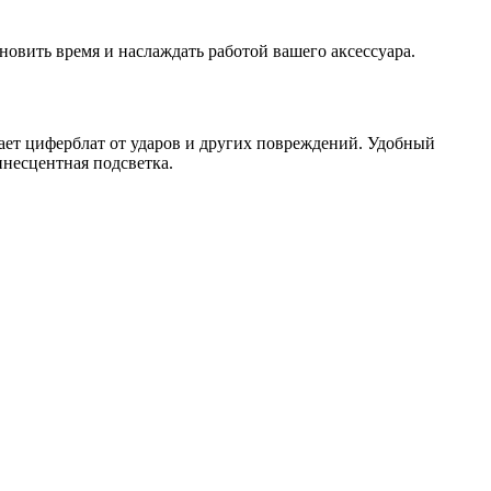
ановить время и наслаждать работой вашего аксессуара.
ает циферблат от ударов и других повреждений. Удобный
несцентная подсветка.