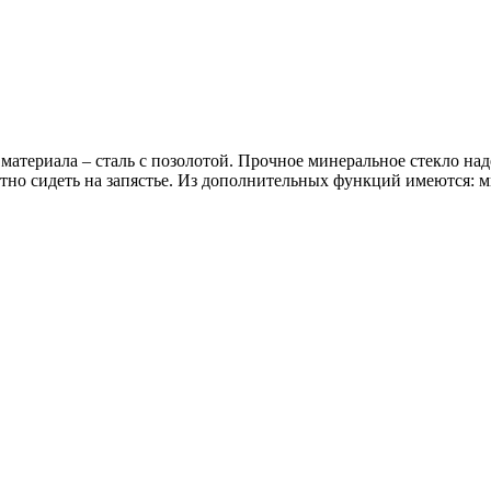
материала – сталь с позолотой. Прочное минеральное стекло на
тно сидеть на запястье. Из дополнительных функций имеются: м