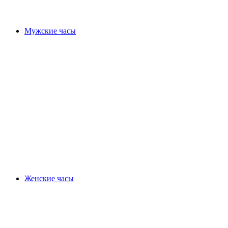
Мужские часы
Женские часы