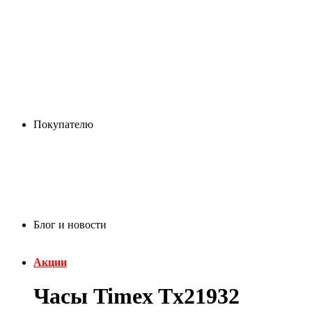
Покупателю
Блог и новости
Акции
Часы Timex Tx21932