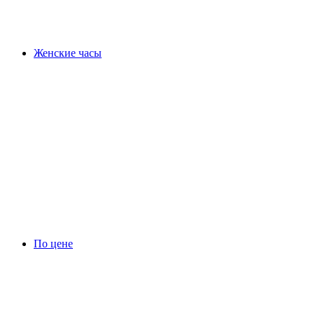
Женские часы
По цене