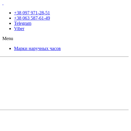
+38 097 971-28-51
+38 063 587-61-49
Telegram
Viber
Menu
Марки наручных часов