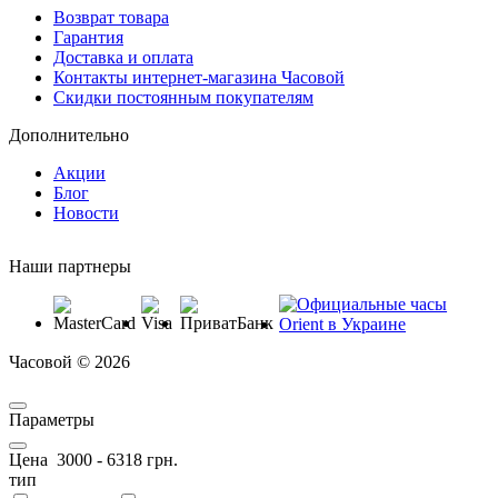
Возврат товара
Гарантия
Доставка и оплата
Контакты интернет-магазина Часовой
Скидки постоянным покупателям
Дополнительно
Акции
Блог
Новости
Наши партнеры
Часовой © 2026
Параметры
Цена
3000
-
6318
грн.
тип