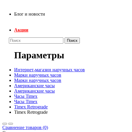
Блог и новости
Акции
Поиск
Параметры
Интернет-магазин наручных часов
Марки наручных часов
Марки наручных часов
Американские часы
Американские часы
Часы Timex
Часы Timex
Timex Retrograde
Timex Retrograde
Сравнение товаров (0)