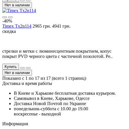
Нет в наличии
-40%
Timex Tx2n114
2965 грн.
4941 грн.
скидка
стрелки и метки с люминесцентным покрытием, копус
покрыт PVD черного цвета с частичной позолотой. Ре..
Купить
Нет в наличии
Показано с 1 по 17 из 17 (всего 1 страниц)
Доставка и время работы
В Киеве и Харькове бесплатная доставка курьером.
Самовывоз в Киеве, Харькове, Одессе
Доставка Новой Почтой по Украине
понедельник-суббота с 10.00 до 19.00
воскресенье - выходной
Информация