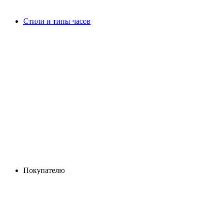
Стили и типы часов
Покупателю