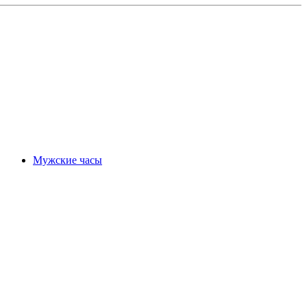
Мужские часы