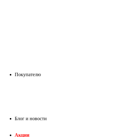
Покупателю
Блог и новости
Акции