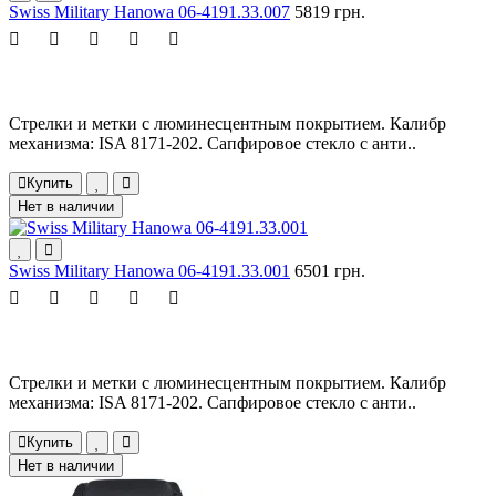
Swiss Military Hanowa 06-4191.33.007
5819 грн.
Стрелки и метки с люминесцентным покрытием. Калибр
механизма: ISA 8171-202. Сапфировое стекло с анти..
Купить
Нет в наличии
Swiss Military Hanowa 06-4191.33.001
6501 грн.
Стрелки и метки с люминесцентным покрытием. Калибр
механизма: ISA 8171-202. Сапфировое стекло с анти..
Купить
Нет в наличии