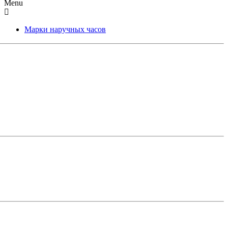
Menu
Марки наручных часов