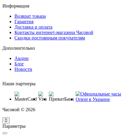
Информация
Возврат товара
Гарантия
Доставка и оплата
Контакты интернет-магазина Часовой
Скидки постоянным покупателям
Дополнительно
Акции
Блог
Новости
Наши партнеры
Часовой © 2026
Параметры