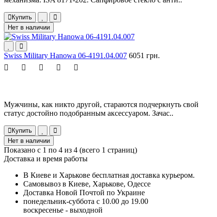
Купить
Нет в наличии
Swiss Military Hanowa 06-4191.04.007
6051 грн.
Мужчины, как никто другой, стараются подчеркнуть свой
статус достойно подобранным аксессуаром. Зачас..
Купить
Нет в наличии
Показано с 1 по 4 из 4 (всего 1 страниц)
Доставка и время работы
В Киеве и Харькове бесплатная доставка курьером.
Самовывоз в Киеве, Харькове, Одессе
Доставка Новой Почтой по Украине
понедельник-суббота с 10.00 до 19.00
воскресенье - выходной