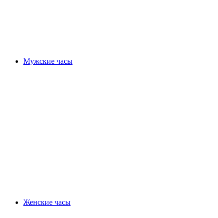
Мужские часы
Женские часы