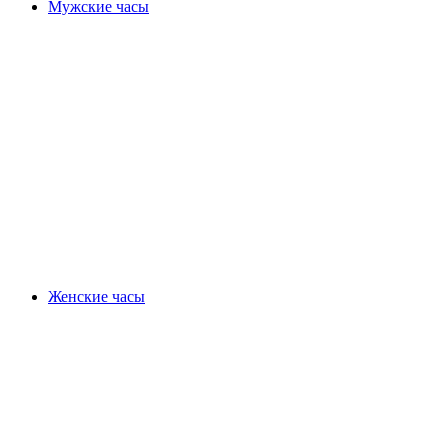
Мужские часы
Женские часы