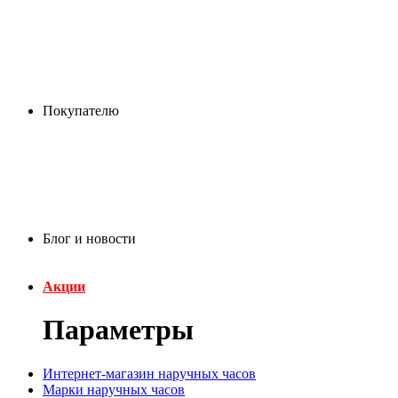
Покупателю
Блог и новости
Акции
Параметры
Интернет-магазин наручных часов
Марки наручных часов