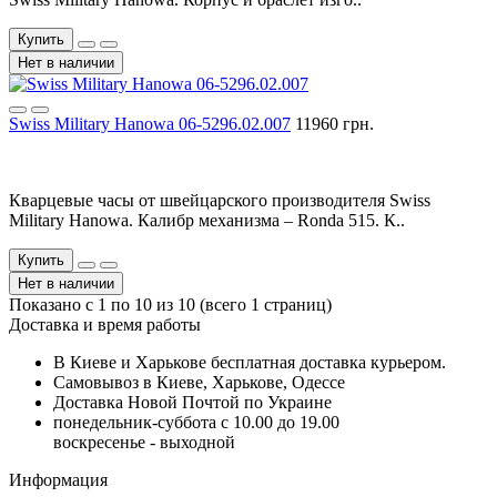
Купить
Нет в наличии
Swiss Military Hanowa 06-5296.02.007
11960 грн.
Кварцевые часы от швейцарского производителя Swiss
Military Hanowa. Калибр механизма – Ronda 515. К..
Купить
Нет в наличии
Показано с 1 по 10 из 10 (всего 1 страниц)
Доставка и время работы
В Киеве и Харькове бесплатная доставка курьером.
Самовывоз в Киеве, Харькове, Одессе
Доставка Новой Почтой по Украине
понедельник-суббота с 10.00 до 19.00
воскресенье - выходной
Информация