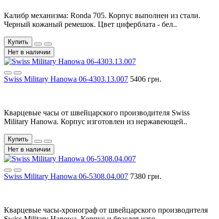
Калибр механизма: Ronda 705. Корпус выполнен из стали.
Черный кожаный ремешок. Цвет циферблата - бел..
Купить
Нет в наличии
Swiss Military Hanowa 06-4303.13.007
5406 грн.
Кварцевые часы от швейцарского производителя Swiss
Military Hanowa. Корпус изготовлен из нержавеющей..
Купить
Нет в наличии
Swiss Military Hanowa 06-5308.04.007
7380 грн.
Кварцевые часы-хронограф от швейцарского производителя
Swiss Military Hanowa. Корпус и браслет изго..