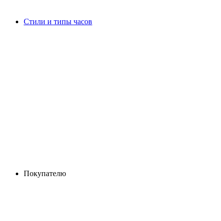
Стили и типы часов
Покупателю