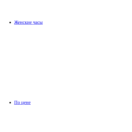
Женские часы
По цене