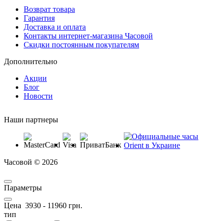
Возврат товара
Гарантия
Доставка и оплата
Контакты интернет-магазина Часовой
Скидки постоянным покупателям
Дополнительно
Акции
Блог
Новости
Наши партнеры
Часовой © 2026
Параметры
Цена
3930
-
11960
грн.
тип