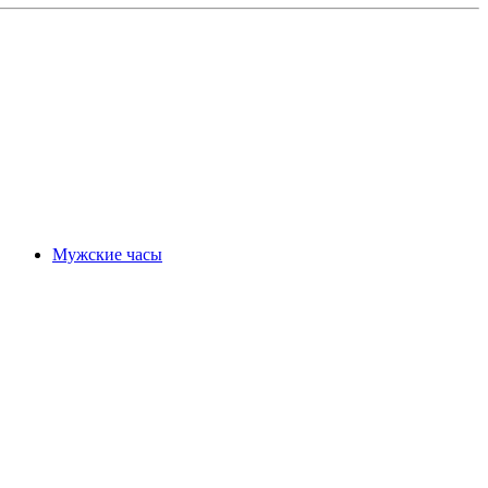
Мужские часы