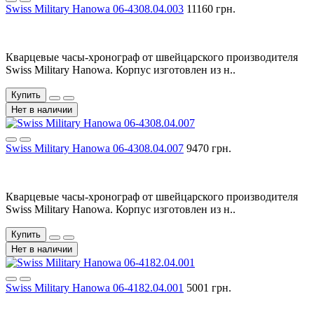
Swiss Military Hanowa 06-4308.04.003
11160 грн.
Кварцевые часы-хронограф от швейцарского производителя
Swiss Military Hanowa. Корпус изготовлен из н..
Купить
Нет в наличии
Swiss Military Hanowa 06-4308.04.007
9470 грн.
Кварцевые часы-хронограф от швейцарского производителя
Swiss Military Hanowa. Корпус изготовлен из н..
Купить
Нет в наличии
Swiss Military Hanowa 06-4182.04.001
5001 грн.