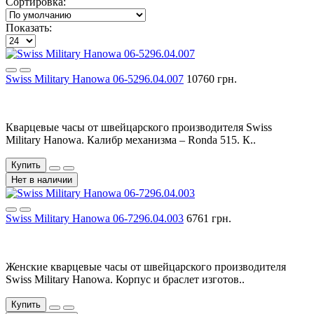
Сортировка:
Показать:
Swiss Military Hanowa 06-5296.04.007
10760 грн.
Кварцевые часы от швейцарского производителя Swiss
Military Hanowa. Калибр механизма – Ronda 515. К..
Купить
Нет в наличии
Swiss Military Hanowa 06-7296.04.003
6761 грн.
Женские кварцевые часы от швейцарского производителя
Swiss Military Hanowa. Корпус и браслет изготов..
Купить