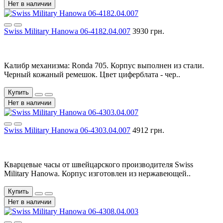
Нет в наличии
Swiss Military Hanowa 06-4182.04.007
3930 грн.
Калибр механизма: Ronda 705. Корпус выполнен из стали.
Черный кожаный ремешок. Цвет циферблата - чер..
Купить
Нет в наличии
Swiss Military Hanowa 06-4303.04.007
4912 грн.
Кварцевые часы от швейцарского производителя Swiss
Military Hanowa. Корпус изготовлен из нержавеющей..
Купить
Нет в наличии