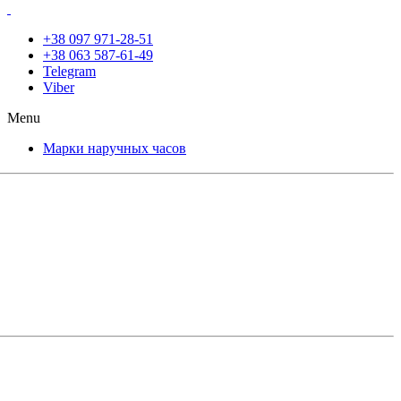
+38 097 971-28-51
+38 063 587-61-49
Telegram
Viber
Menu
Марки наручных часов