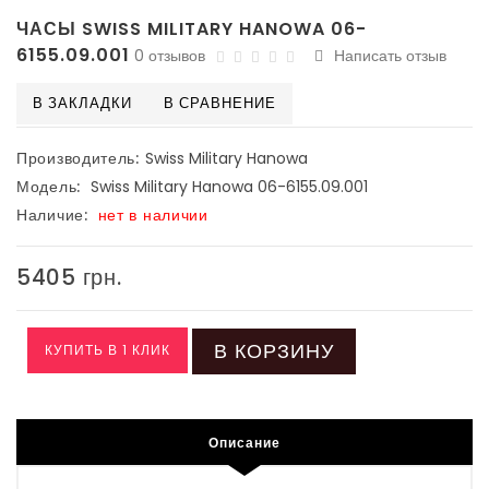
ЧАСЫ SWISS MILITARY HANOWA 06-
6155.09.001
0 отзывов
Написать отзыв
В ЗАКЛАДКИ
В СРАВНЕНИЕ
Производитель:
Swiss Military Hanowa
Модель:
Swiss Military Hanowa 06-6155.09.001
Наличие:
нет в наличии
5405 грн.
В КОРЗИНУ
КУПИТЬ В 1 КЛИК
Описание