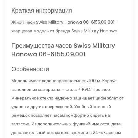
Краткая информация
Жiночi часи Swiss Military Hanowa 06-6155.09.001 –
кварцевая модель от бренда Swiss Military Hanowa
Преимущества часов Swiss Military
Hanowa 06-6155.09.001
Особенности
Модель имеет водонепроницаемость 100 м. Корпус
выполнен из материала – сталь + PVD. Прочное
минеральное стекло надежно защищает циферблат от
ударов и других повреждений. Удобный кожаный
ремешок позволяет часам комфортно сидеть на
запястье. Из дополнительных функций имеются: дата,
дополнительный показатель времени в 24-х часовом