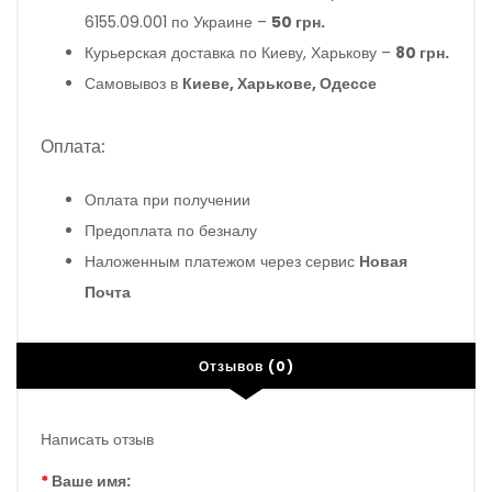
6155.09.001 по Украине –
50 грн.
Курьерская доставка по Киеву, Харькову –
80 грн.
Самовывоз в
Киеве, Харькове, Одессе
Оплата:
Оплата при получении
Предоплата по безналу
Наложенным платежом через сервис
Новая
Почта
Отзывов (0)
Написать отзыв
Ваше имя: