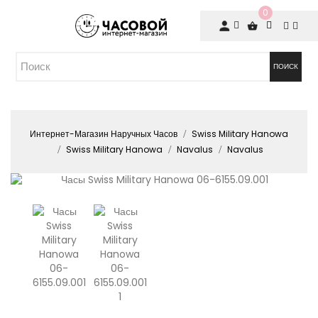
0
ПОИСК
Интернет-Магазин Наручных Часов
Swiss Military Hanowa
Swiss Military Hanowa
Navalus
Navalus