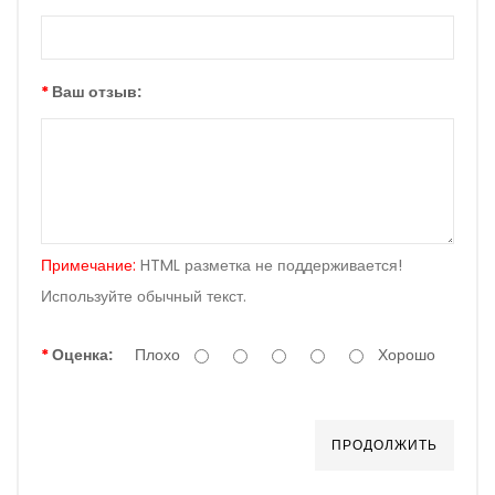
Ваш отзыв:
Примечание:
HTML разметка не поддерживается!
Используйте обычный текст.
Оценка:
Плохо
Хорошо
ПРОДОЛЖИТЬ