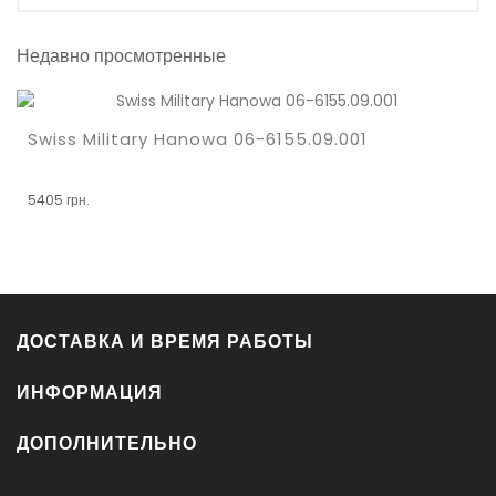
Недавно просмотренные
Swiss Military Hanowa 06-6155.09.001
5405 грн.
ДОСТАВКА И ВРЕМЯ РАБОТЫ
ИНФОРМАЦИЯ
ДОПОЛНИТЕЛЬНО