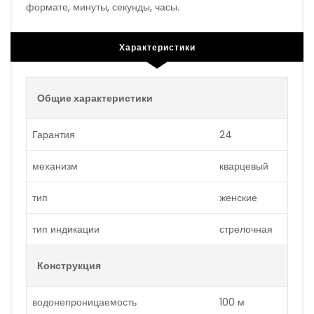
формате, минуты, секунды, часы.
Характеристики
Общие характеристики
Гарантия
24
механизм
кварцевый
тип
женские
тип индикации
стрелочная
Конструкция
водонепроницаемость
100 м