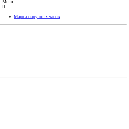
Menu
Марки наручных часов