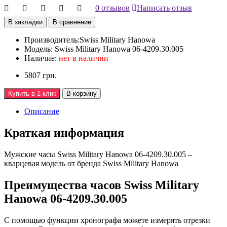
0 отзывов
Написать отзыв
В закладки
В сравнение
Производитель:
Swiss Military Hanowa
Модель:
Swiss Military Hanowa 06-4209.30.005
Наличие:
нет в наличии
5807 грн.
Купить в 1 клик
В корзину
Описание
Краткая информация
Мужские часы Swiss Military Hanowa 06-4209.30.005 –
кварцевая модель от бренда Swiss Military Hanowa
Преимущества часов Swiss Military
Hanowa 06-4209.30.005
С помощью функции хронографа можете измерять отрезки