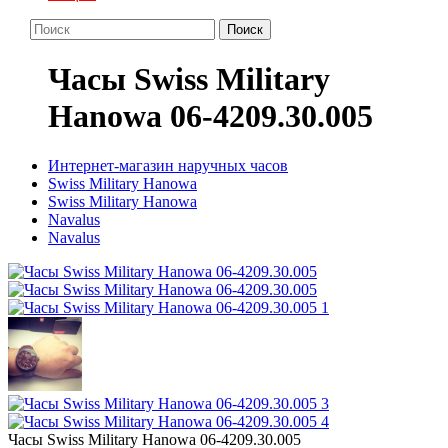
Поиск
Часы Swiss Military
Hanowa 06-4209.30.005
Интернет-магазин наручных часов
Swiss Military Hanowa
Swiss Military Hanowa
Navalus
Navalus
Часы Swiss Military Hanowa 06-4209.30.005