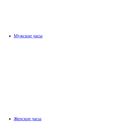
Мужские часы
Женские часы