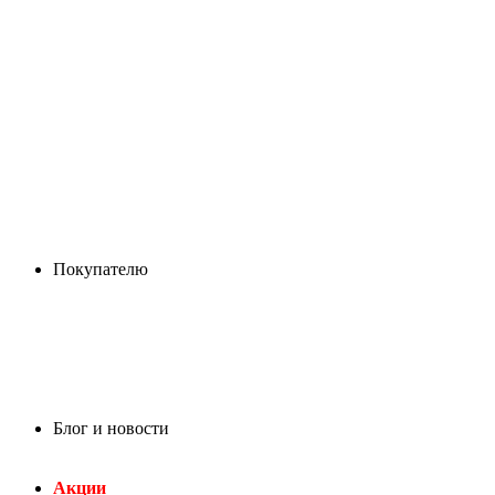
Покупателю
Блог и новости
Акции