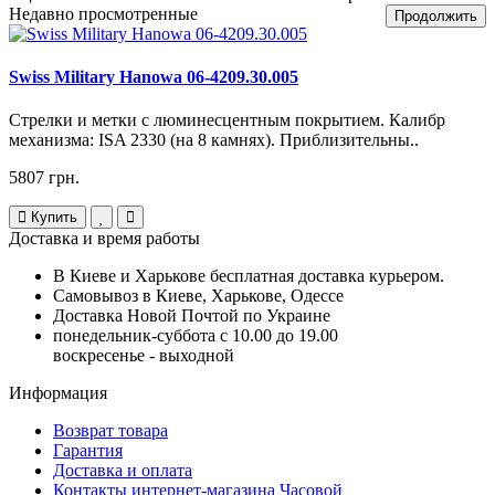
Недавно просмотренные
Продолжить
Swiss Military Hanowa 06-4209.30.005
Стрелки и метки с люминесцентным покрытием. Калибр
механизма: ISA 2330 (на 8 камнях). Приблизительны..
5807 грн.
Купить
Доставка и время работы
В Киеве и Харькове бесплатная доставка курьером.
Самовывоз в Киеве, Харькове, Одессе
Доставка Новой Почтой по Украине
понедельник-суббота с 10.00 до 19.00
воскресенье - выходной
Информация
Возврат товара
Гарантия
Доставка и оплата
Контакты интернет-магазина Часовой