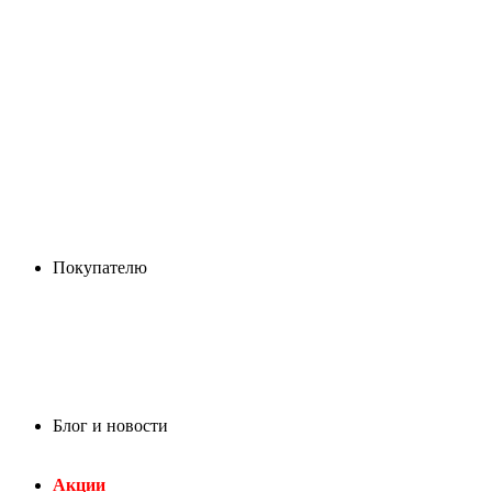
Покупателю
Блог и новости
Акции