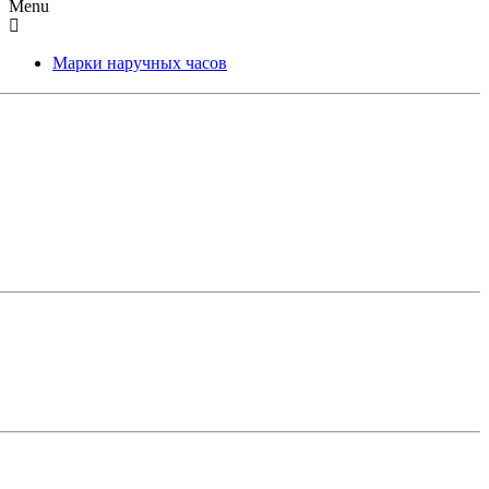
Menu
Марки наручных часов