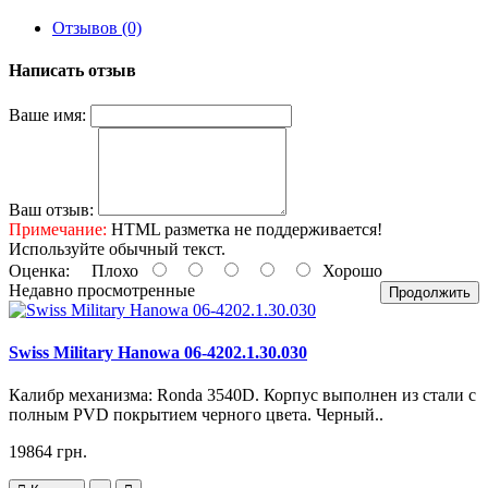
Отзывов (0)
Написать отзыв
Ваше имя:
Ваш отзыв:
Примечание:
HTML разметка не поддерживается!
Используйте обычный текст.
Оценка:
Плохо
Хорошо
Недавно просмотренные
Продолжить
Swiss Military Hanowa 06-4202.1.30.030
Калибр механизма: Ronda 3540D. Корпус выполнен из стали с
полным PVD покрытием черного цвета. Черный..
19864 грн.