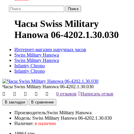
Поиск
Часы Swiss Military
Hanowa 06-4202.1.30.030
Интернет-магазин наручных часов
Swiss Military Hanowa
Swiss Military Hanowa
Infantry Chrono
Infantry Chrono
Часы Swiss Military Hanowa 06-4202.1.30.030
0 отзывов
Написать отзыв
В закладки
В сравнение
Производитель:
Swiss Military Hanowa
Модель:
Swiss Military Hanowa 06-4202.1.30.030
Наличие:
в наличии
19864 грн.