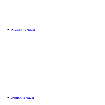
Мужские часы
Женские часы