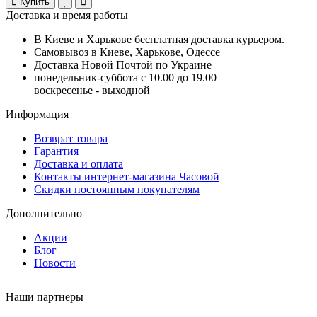
Купить
Доставка и время работы
В Киеве и Харькове бесплатная доставка курьером.
Самовывоз в Киеве, Харькове, Одессе
Доставка Новой Почтой по Украине
понедельник-суббота с 10.00 до 19.00
воскресенье - выходной
Информация
Возврат товара
Гарантия
Доставка и оплата
Контакты интернет-магазина Часовой
Скидки постоянным покупателям
Дополнительно
Акции
Блог
Новости
Наши партнеры